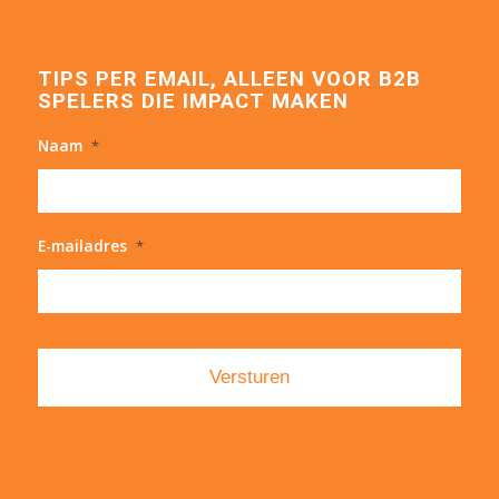
TIPS PER EMAIL, ALLEEN VOOR B2B
SPELERS DIE IMPACT MAKEN
Naam
*
E-mailadres
*