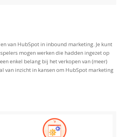
eden van HubSpot in inbound marketing. Je kunt
2B spelers mogen werken die hadden ingezet op
en enkel belang bij het verkopen van (meer)
raal van inzicht in kansen om HubSpot marketing