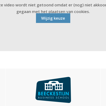
e video wordt niet getoond omdat er (nog) niet akkoor
gegaan met het plaatsen van cookies.
Wijzig keuze