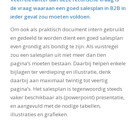
de vraag waaraan een goed salesplan in B2B in
ieder geval zou moeten voldoen.
Om ook als praktisch document intern gebruikt
en gedeeld te worden dient een goed salesplan
even grondig als bondig te zijn. Als vuistregel
zou een salesplan uit niet meer dan tien
pagina’s moeten bestaan. Daarbij helpen enkele
bijlagen ter verdieping en illustratie, denk
daarbij aan maximaal twintig tot veertig
pagina’s. Het salesplan is tegenwoordig steeds
vaker beschikbaar als (powerpoint) presentatie,
en aangevuld met de nodige tabellen,
illustraties en grafieken.