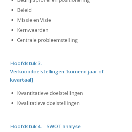
Beleid
Missie en Visie
Kernwaarden
Centrale probleemstelling
Hoofdstuk 3.
Verkoopdoelstellingen [komend jaar of
kwartaal]
Kwantitatieve doelstellingen
Kwalitatieve doelstellingen
Hoofdstuk 4. SWOT analyse