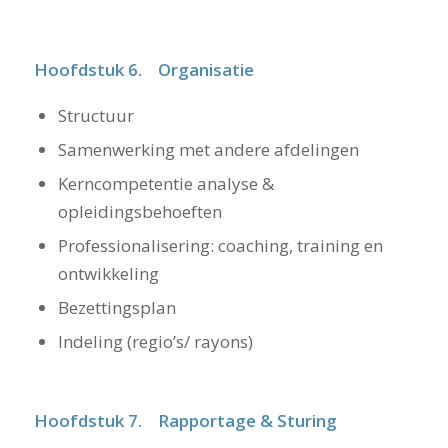
Hoofdstuk 6. Organisatie
Structuur
Samenwerking met andere afdelingen
Kerncompetentie analyse &
opleidingsbehoeften
Professionalisering: coaching, training en
ontwikkeling
Bezettingsplan
Indeling (regio’s/ rayons)
Hoofdstuk 7. Rapportage & Sturing