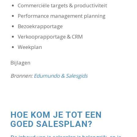
Commerciële targets & productiviteit
Performance management planning
Bezoekrapportage
Verkooprapportage & CRM
Weekplan
Bijlagen
Bronnen:
Edumundo & Salesgids
HOE KOM JE TOT EEN
GOED SALESPLAN?