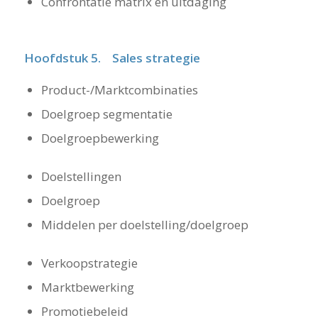
Confrontatie matrix en uitdaging
Hoofdstuk 5. Sales strategie
Product-/Marktcombinaties
Doelgroep segmentatie
Doelgroepbewerking
Doelstellingen
Doelgroep
Middelen per doelstelling/doelgroep
Verkoopstrategie
Marktbewerking
Promotiebeleid