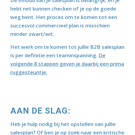
De inhoud van je salesplan is belangrijk, en je
hebt net kunnen checken of je op de goede
weg bent. Het proces om te komen tot een
succesvol commercieel plan is misschien
minder zwart/wit.
Het werk om te komen tot jullie B2B salesplan
is per definitie een teaminspanning.
De
volgende 8 stappen geven je daarbij een prima
ruggesteuntje.
AAN DE SLAG:
Heb je hulp nodig bij het opstellen van jullie
salesplan? Of ben je op zoek naar een kritische