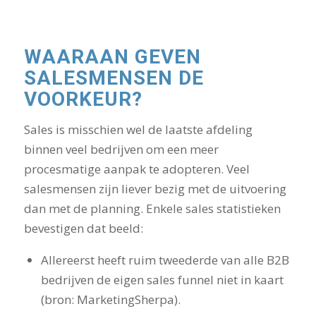
WAARAAN GEVEN
SALESMENSEN DE
VOORKEUR?
Sales is misschien wel de laatste afdeling
binnen veel bedrijven om een meer
procesmatige aanpak te adopteren. Veel
salesmensen zijn liever bezig met de uitvoering
dan met de planning. Enkele sales statistieken
bevestigen dat beeld:
Allereerst heeft ruim tweederde van alle B2B
bedrijven de eigen sales funnel niet in kaart
(bron: MarketingSherpa).