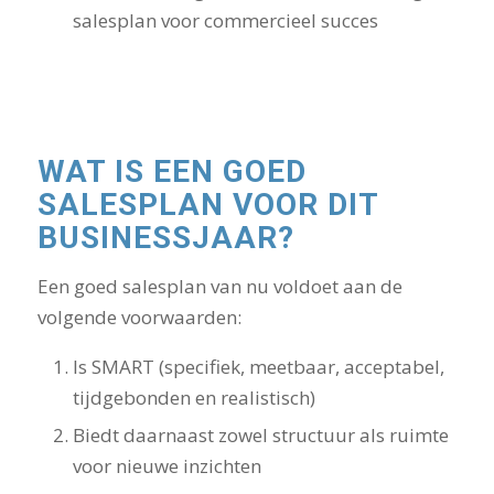
salesplan voor commercieel succes
WAT IS EEN GOED
SALESPLAN VOOR DIT
BUSINESSJAAR?
Een goed salesplan van nu voldoet aan de
volgende voorwaarden:
Is SMART (specifiek, meetbaar, acceptabel,
tijdgebonden en realistisch)
Biedt daarnaast zowel structuur als ruimte
voor nieuwe inzichten