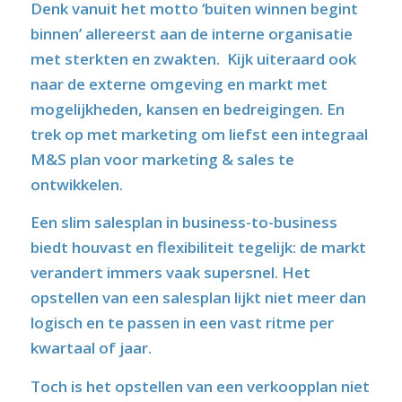
Denk vanuit het motto ‘buiten winnen begint
binnen’ allereerst aan de interne organisatie
met sterkten en zwakten. Kijk uiteraard ook
naar de externe omgeving en markt met
mogelijkheden, kansen en bedreigingen. En
trek op met marketing om liefst een integraal
M&S plan voor marketing & sales te
ontwikkelen.
Een slim salesplan in business-to-business
biedt houvast en flexibiliteit tegelijk: de markt
verandert immers vaak supersnel. Het
opstellen van een salesplan lijkt niet meer dan
logisch en te passen in een vast ritme per
kwartaal of jaar.
Toch is het opstellen van een verkoopplan niet