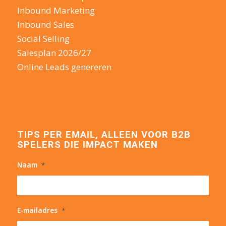
Inbound Marketing
Inbound Sales
Social Selling
Salesplan 2026/27
Online Leads genereren
TIPS PER EMAIL, ALLEEN VOOR B2B
SPELERS DIE IMPACT MAKEN
Naam
*
E-mailadres
*