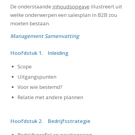
De onderstaande
inhoudsopgave
illustreert uit
welke onderwerpen een salesplan in B2B zou
moeten bestaan.
Management Samenvatting
Hoofdstuk 1. Inleiding
Scope
Uitgangspunten
Voor wie bestemd?
Relatie met andere plannen
Hoofdstuk 2. Bedrijfsstrategie
Bedrijfsprofiel en positionering