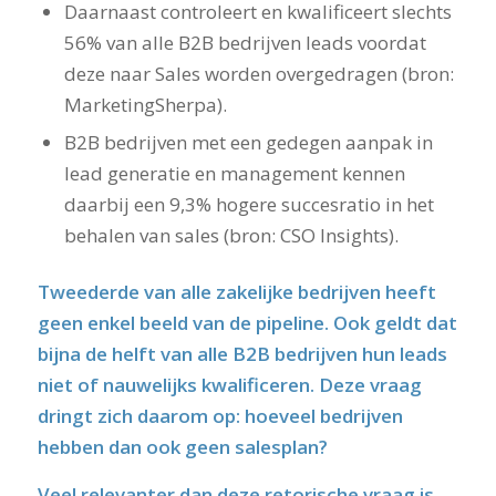
Daarnaast controleert en kwalificeert slechts
56% van alle B2B bedrijven leads voordat
deze naar Sales worden overgedragen (bron:
MarketingSherpa).
B2B bedrijven met een gedegen aanpak in
lead generatie en management kennen
daarbij een 9,3% hogere succesratio in het
behalen van sales (bron: CSO Insights).
Tweederde van alle zakelijke bedrijven heeft
geen enkel beeld van de pipeline. Ook geldt dat
bijna de helft van alle B2B bedrijven hun leads
niet of nauwelijks kwalificeren. Deze vraag
dringt zich daarom op: hoeveel bedrijven
hebben dan ook geen salesplan?
Veel relevanter dan deze retorische vraag is