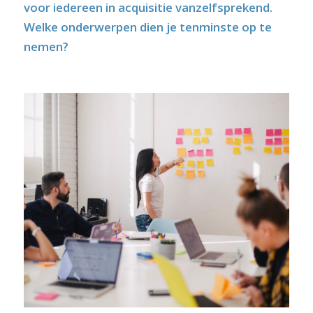
voor iedereen in
acquisitie
vanzelfsprekend.
Welke onderwerpen dien je tenminste op te
nemen?