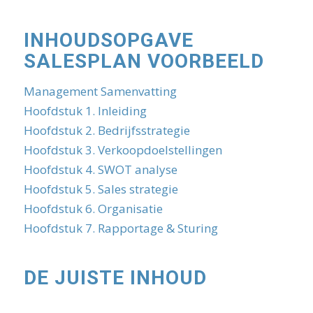
INHOUDSOPGAVE
SALESPLAN VOORBEELD
Management Samenvatting
Hoofdstuk 1. Inleiding
Hoofdstuk 2. Bedrijfsstrategie
Hoofdstuk 3. Verkoopdoelstellingen
Hoofdstuk 4. SWOT analyse
Hoofdstuk 5. Sales strategie
Hoofdstuk 6. Organisatie
Hoofdstuk 7. Rapportage & Sturing
DE JUISTE INHOUD