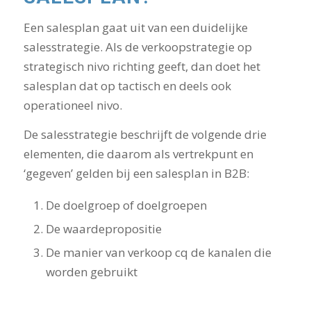
Een salesplan gaat uit van een duidelijke
salesstrategie. Als de verkoopstrategie op
strategisch nivo richting geeft, dan doet het
salesplan dat op tactisch en deels ook
operationeel nivo.
De salesstrategie beschrijft de volgende drie
elementen, die daarom als vertrekpunt en
‘gegeven’ gelden bij een salesplan in B2B:
De doelgroep of doelgroepen
De waardepropositie
De manier van verkoop cq de kanalen die
worden gebruikt