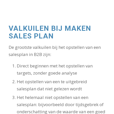
VALKUILEN BIJ MAKEN
SALES PLAN
De grootste valkuilen bij het opstellen van een
salesplan in B2B zijn:
Direct beginnen met het opstellen van
targets, zonder goede analyse
Het opstellen van een te uitgebreid
salesplan dat niet gelezen wordt
Het helemaal niet opstellen van een
salesplan: bijvoorbeeld door tijdsgebrek of
onderschatting van de waarde van een goed