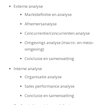
Externe analyse
Marktdefinitie en analyse
Afnemersanalyse
Concurrentie/concurrenten analyse
Omgevings analyse (macro- en meso-
omgeving)
Conclusie en samenvatting
Interne analyse
Organisatie analyse
Sales performance analyse
Conclusie en samenvatting