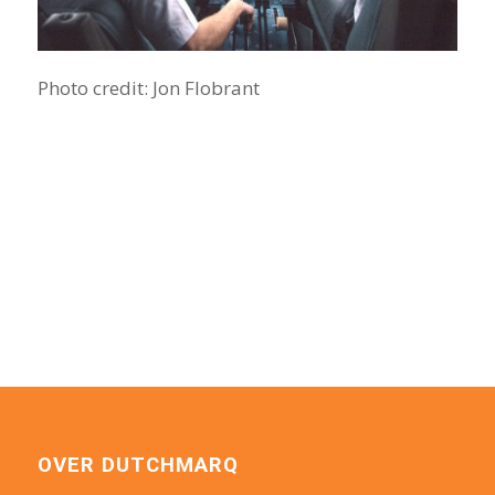
Photo credit: Jon Flobrant
OVER DUTCHMARQ