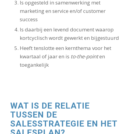
Is opgesteld in samenwerking met
marketing en service en/of customer
success
Is daarbij een levend document waarop
kortcyclisch wordt gewerkt en bijgestuurd
Heeft tenslotte een kernthema voor het
kwartaal of jaar en is
to-the-point
en
toegankelijk
WAT IS DE RELATIE
TUSSEN DE
SALESSTRATEGIE EN HET
SALESPLAN?