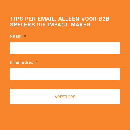
TIPS PER EMAIL, ALLEEN VOOR B2B
SPELERS DIE IMPACT MAKEN
Naam
*
E-mailadres
*