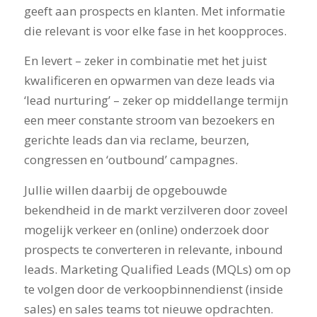
geeft aan prospects en klanten. Met informatie
die relevant is voor elke fase in het koopproces.
En levert – zeker in combinatie met het juist
kwalificeren en opwarmen van deze leads via
‘lead nurturing’ – zeker op middellange termijn
een meer constante stroom van bezoekers en
gerichte leads dan via reclame, beurzen,
congressen en ‘outbound’ campagnes.
Jullie willen daarbij de opgebouwde
bekendheid in de markt verzilveren door zoveel
mogelijk verkeer en (online) onderzoek door
prospects te converteren in relevante, inbound
leads. Marketing Qualified Leads (MQLs) om op
te volgen door de verkoopbinnendienst (inside
sales) en sales teams tot nieuwe opdrachten.