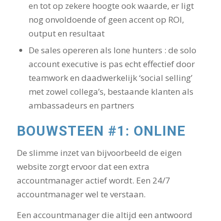
en tot op zekere hoogte ook waarde, er ligt
nog onvoldoende of geen accent op ROI,
output en resultaat
De sales opereren als lone hunters : de solo
account executive is pas echt effectief door
teamwork en daadwerkelijk ‘social selling’
met zowel collega’s, bestaande klanten als
ambassadeurs en partners
BOUWSTEEN #1: ONLINE
De slimme inzet van bijvoorbeeld de eigen
website zorgt ervoor dat een extra
accountmanager actief wordt. Een 24/7
accountmanager wel te verstaan.
Een accountmanager die altijd een antwoord