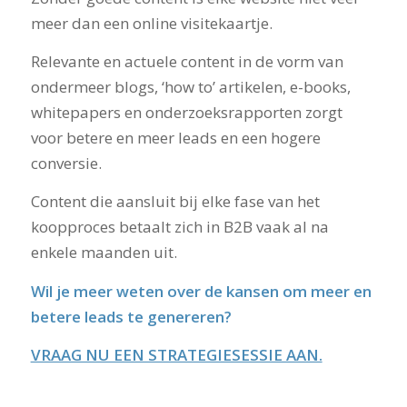
meer dan een online visitekaartje.
Relevante en actuele content in de vorm van
ondermeer blogs, ‘how to’ artikelen, e-books,
whitepapers en onderzoeksrapporten zorgt
voor betere en meer leads en een hogere
conversie.
Content die aansluit bij elke fase van het
koopproces betaalt zich in B2B vaak al na
enkele maanden uit.
Wil je meer weten over de kansen om meer en
betere leads te genereren?
VRAAG NU EEN STRATEGIESESSIE AAN.