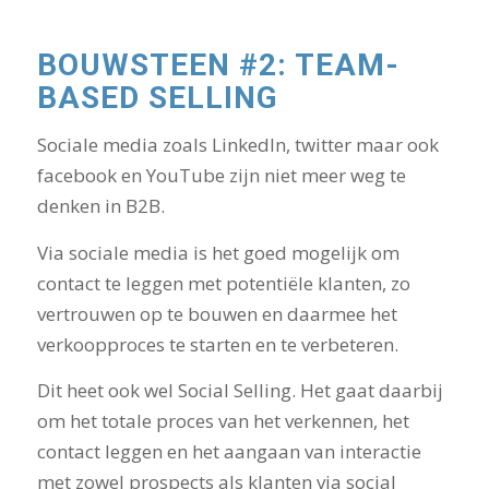
BOUWSTEEN #2: TEAM-
BASED SELLING
Sociale media zoals LinkedIn, twitter maar ook
facebook en YouTube zijn niet meer weg te
denken in B2B.
Via sociale media is het goed mogelijk om
contact te leggen met potentiële klanten, zo
vertrouwen op te bouwen en daarmee het
verkoopproces te starten en te verbeteren.
Dit heet ook wel Social Selling. Het gaat daarbij
om het totale proces van het verkennen, het
contact leggen en het aangaan van interactie
met zowel prospects als klanten via social