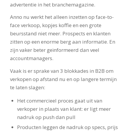
advertentie in het branchemagazine.
Anno nu werkt het alleen inzetten op face-to-
face verkoop, kopjes koffie en een grote
beursstand niet meer. Prospects en klanten
zitten op een enorme berg aan informatie. En
zijn vaker beter geïnformeerd dan veel
accountmanagers.
Vaak is er sprake van 3 blokkades in B2B om
verkopen op afstand nu en op langere termijn
te laten slagen:
Het commercieel proces gaat uit van
verkoper in plaats van klant: er ligt meer
nadruk op push dan pull
Producten leggen de nadruk op specs, prijs