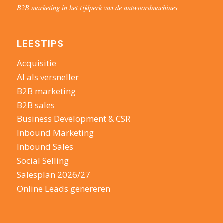
B2B marketing in het tijdperk van de antwoordmachines
LEESTIPS
Acquisitie
AI als versneller
B2B marketing
B2B sales
Business Development & CSR
Inbound Marketing
Inbound Sales
Social Selling
Salesplan 2026/27
Online Leads genereren