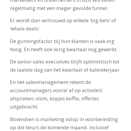
regelmatig met een mager gevulde funnel.
Er wordt dan vertrouwd op enkele ‘big bets’ of
‘whale deals’.
De gunningsfactor bij hun klanten is vaak erg
hoog. En heeft ook vorig kwartaal nog gewerkt.
De senior sales executives blijft optimistisch tot
de laatste dag van het kwartaal of kalenderjaar.
En het salesmanagement rekent de
accountmanagers vooral af op activiteit:
afspraken, visits, kopjes koffie, offertes
uitgebracht.
Bovendien is marketing volop in voorbereiding
op die beurs de komende maand. Inclusief