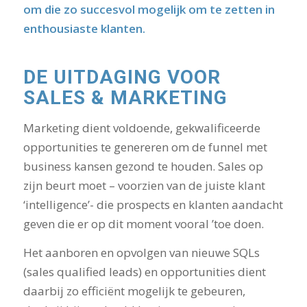
om die zo succesvol mogelijk om te zetten in
enthousiaste klanten.
DE UITDAGING VOOR
SALES & MARKETING
Marketing dient voldoende, gekwalificeerde
opportunities te genereren om de funnel met
business kansen gezond te houden. Sales op
zijn beurt moet – voorzien van de juiste klant
‘intelligence’- die prospects en klanten aandacht
geven die er op dit moment vooral ’toe doen.
Het aanboren en opvolgen van nieuwe SQLs
(sales qualified leads) en opportunities dient
daarbij zo efficiënt mogelijk te gebeuren,