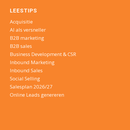
LEESTIPS
Acquisitie
AI als versneller
B2B marketing
B2B sales
Business Development & CSR
Inbound Marketing
Inbound Sales
Social Selling
Salesplan 2026/27
Online Leads genereren