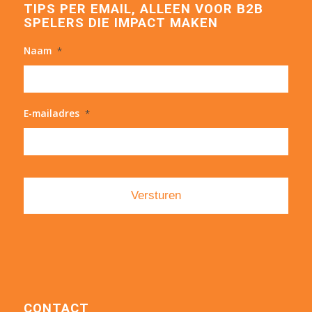
TIPS PER EMAIL, ALLEEN VOOR B2B
SPELERS DIE IMPACT MAKEN
Naam
*
E-mailadres
*
CONTACT