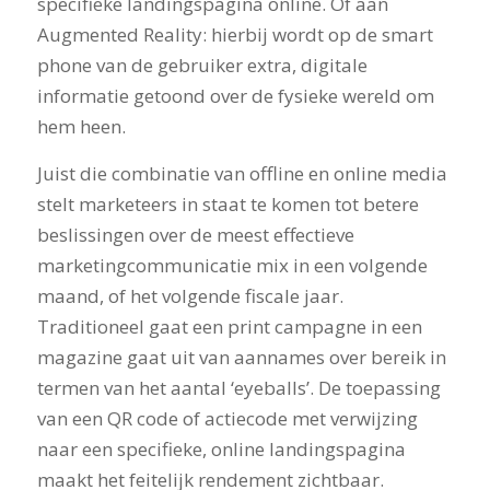
specifieke landingspagina online. Of aan
Augmented Reality: hierbij wordt op de smart
phone van de gebruiker extra, digitale
informatie getoond over de fysieke wereld om
hem heen.
Juist die combinatie van offline en online media
stelt marketeers in staat te komen tot betere
beslissingen over de meest effectieve
marketingcommunicatie mix in een volgende
maand, of het volgende fiscale jaar.
Traditioneel gaat een print campagne in een
magazine gaat uit van aannames over bereik in
termen van het aantal ‘eyeballs’. De toepassing
van een QR code of actiecode met verwijzing
naar een specifieke, online landingspagina
maakt het feitelijk rendement zichtbaar.