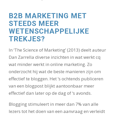
B2B MARKETING MET
STEEDS MEER
WETENSCHAPPELIJKE
TREKJES?
In ‘The Science of Marketing’ (2013) deelt auteur
Dan Zarrella diverse inzichten in wat werkt cq
wat minder werkt in online marketing. Zo
onderzocht hij wat de beste manieren zijn om
effectief te bloggen. Het ‘s ochtends publiceren
van een blogpost blijkt aantoonbaar meer
effectief dan later op de dag of ‘s avonds.
Blogging stimuleert in meer dan 7% van alle
lezers tot het doen van een aanvraag en verleidt