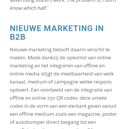
know which half.’
NIEUWE MARKETING IN
B2B
Nieuwe marketing belooft daarin verschil te
maken. Mede dankzij de opkomst van online
marketing en het integreren van offline en
online media stijgt de meetbaarheid van welk
kanaal, medium of campagne welke respons
oplevert. Een voorbeeld van de integratie van
offline en online zijn QR codes: deze unieke
codes in de vorm van een vierkant geven vanuit
een offline medium zoals een magazine, poster
of autobumper direct toegang tot een