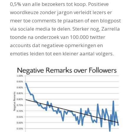
0,5% van alle bezoekers tot koop. Positieve
woordkeuze zonder jargon verleidt lezers er
meer toe comments te plaatsen of een blogpost
via sociale media te delen. Sterker nog, Zarrella
toonde na onderzoek van 100.000 twitter
accounts dat negatieve opmerkingen en
emoties leiden tot een kleiner aantal volgers.