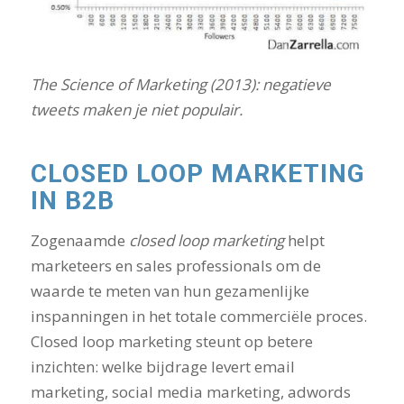
The Science of Marketing (2013): negatieve
tweets maken je niet populair.
CLOSED LOOP MARKETING
IN B2B
Zogenaamde
closed loop marketing
helpt
marketeers en sales professionals om de
waarde te meten van hun gezamenlijke
inspanningen in het totale commerciële proces.
Closed loop marketing steunt op betere
inzichten: welke bijdrage levert email
marketing, social media marketing, adwords