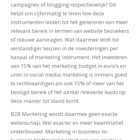
campagnes of blogging respectievelijk? Dit
helpt om cijfermatig te leren hoe deze
instrumenten leiden tot het genereren van meer
relevant bereik in termen van website bezoekers
of nieuwe aanvragen. Wat daarmee leidt tot
verstandiger keuzen in de investeringen per
kanaal of marketing instrument. Het investeren
van 15% van het marketing budget in euro’s en
uren in social media marketing is immers goed
te rechtvaardigen als ook 15% of meer van het
beoogd bereik of het aantal relevante leads op
deze manier tot stand komt.
B2B Marketing wordt daarmee geen exacte
wetenschap. Wel exacter en meer kwantitatief
onderbouwd. Marketing in business-to-