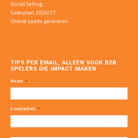
Social Selling
Salesplan 2026/27
Online Leads genereren
TIPS PER EMAIL, ALLEEN VOOR B2B
SPELERS DIE IMPACT MAKEN
Naam
*
E-mailadres
*