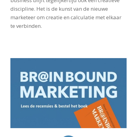
business blijft tegelijkertijd ook een creatieve
discipline. Het is de kunst van de nieuwe
marketeer om creatie en calculatie met elkaar
te verbinden.