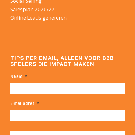
Social Selling
Salesplan 2026/27
Online Leads genereren
TIPS PER EMAIL, ALLEEN VOOR B2B
SPELERS DIE IMPACT MAKEN
Naam
*
E-mailadres
*