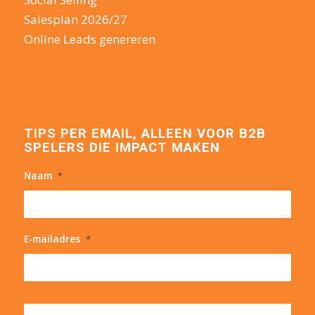
Salesplan 2026/27
Online Leads genereren
TIPS PER EMAIL, ALLEEN VOOR B2B
SPELERS DIE IMPACT MAKEN
Naam
*
E-mailadres
*