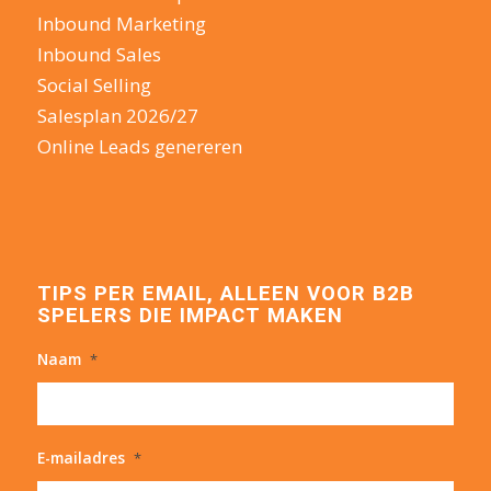
Inbound Marketing
Inbound Sales
Social Selling
Salesplan 2026/27
Online Leads genereren
TIPS PER EMAIL, ALLEEN VOOR B2B
SPELERS DIE IMPACT MAKEN
Naam
*
E-mailadres
*