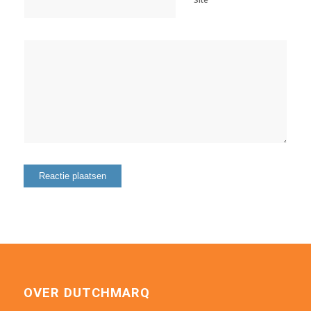
OVER DUTCHMARQ