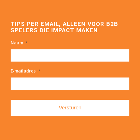
TIPS PER EMAIL, ALLEEN VOOR B2B
SPELERS DIE IMPACT MAKEN
Naam
*
E-mailadres
*