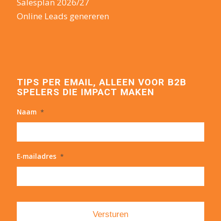
Salesplan 2026/27
Online Leads genereren
TIPS PER EMAIL, ALLEEN VOOR B2B
SPELERS DIE IMPACT MAKEN
Naam
*
E-mailadres
*