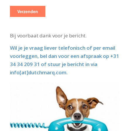
Bij voorbaat dank voor je bericht.
Wil je je vraag liever telefonisch of per email
voorleggen, bel dan voor een afspraak op +31
34 34 209 31 of stuur je bericht in via
info[at]dutchmarq.com.