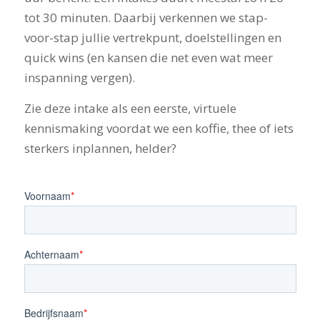
tot 30 minuten. Daarbij verkennen we stap-
voor-stap jullie vertrekpunt, doelstellingen en
quick wins (en kansen die net even wat meer
inspanning vergen).
Zie deze intake als een eerste, virtuele
kennismaking voordat we een koffie, thee of iets
sterkers inplannen, helder?