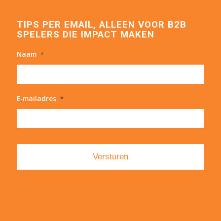
TIPS PER EMAIL, ALLEEN VOOR B2B
SPELERS DIE IMPACT MAKEN
Naam
*
E-mailadres
*