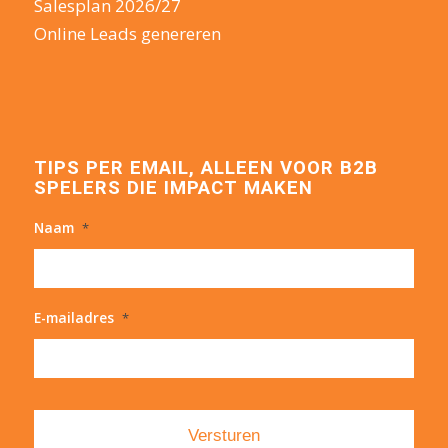
Salesplan 2026/27
Online Leads genereren
TIPS PER EMAIL, ALLEEN VOOR B2B
SPELERS DIE IMPACT MAKEN
Naam
*
E-mailadres
*