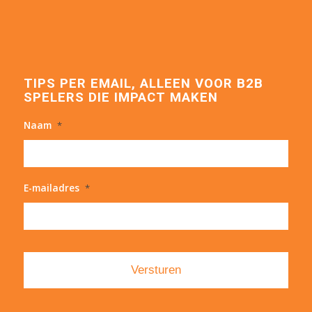
TIPS PER EMAIL, ALLEEN VOOR B2B
SPELERS DIE IMPACT MAKEN
Naam
*
E-mailadres
*