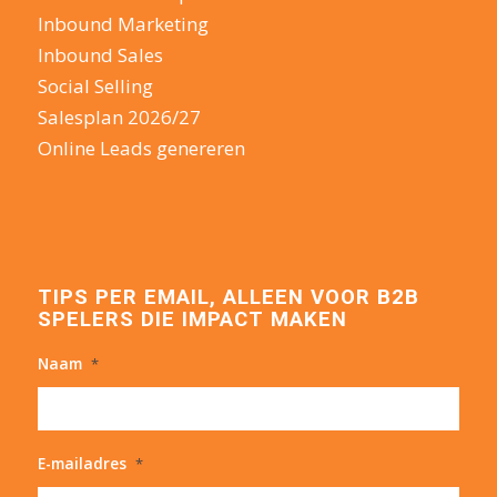
Inbound Marketing
Inbound Sales
Social Selling
Salesplan 2026/27
Online Leads genereren
TIPS PER EMAIL, ALLEEN VOOR B2B
SPELERS DIE IMPACT MAKEN
Naam
*
E-mailadres
*