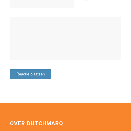
OVER DUTCHMARQ