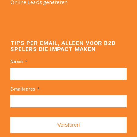
Online Leads genereren
TIPS PER EMAIL, ALLEEN VOOR B2B
SPELERS DIE IMPACT MAKEN
Naam
*
E-mailadres
*