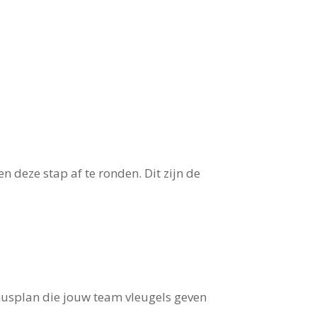
n deze stap af te ronden. Dit zijn de
nusplan die jouw team vleugels geven