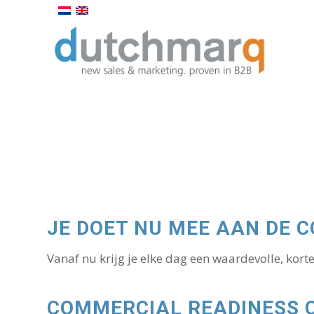
JE DOET NU MEE AAN DE 
Vanaf nu krijg je elke dag een waardevolle, kort
COMMERCIAL READINESS 