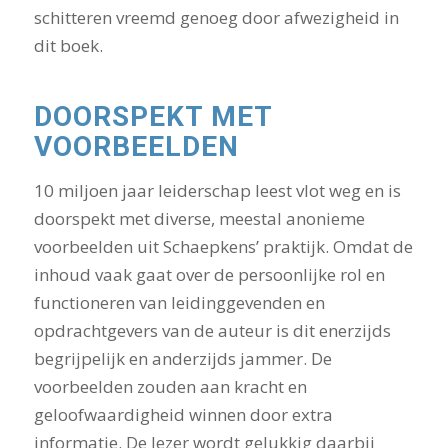
schitteren vreemd genoeg door afwezigheid in
dit boek.
DOORSPEKT MET
VOORBEELDEN
10 miljoen jaar leiderschap leest vlot weg en is
doorspekt met diverse, meestal anonieme
voorbeelden uit Schaepkens’ praktijk. Omdat de
inhoud vaak gaat over de persoonlijke rol en
functioneren van leidinggevenden en
opdrachtgevers van de auteur is dit enerzijds
begrijpelijk en anderzijds jammer. De
voorbeelden zouden aan kracht en
geloofwaardigheid winnen door extra
informatie. De lezer wordt gelukkig daarbij