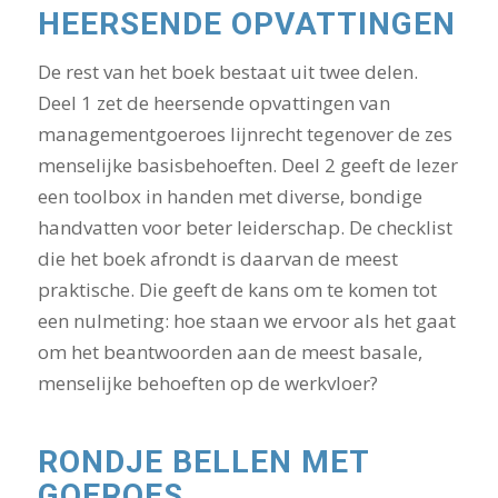
HEERSENDE OPVATTINGEN
De rest van het boek bestaat uit twee delen.
Deel 1 zet de heersende opvattingen van
managementgoeroes lijnrecht tegenover de zes
menselijke basisbehoeften. Deel 2 geeft de lezer
een toolbox in handen met diverse, bondige
handvatten voor beter leiderschap. De checklist
die het boek afrondt is daarvan de meest
praktische. Die geeft de kans om te komen tot
een nulmeting: hoe staan we ervoor als het gaat
om het beantwoorden aan de meest basale,
menselijke behoeften op de werkvloer?
RONDJE BELLEN MET
GOEROES