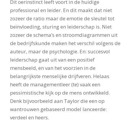
Dit oerinstinct leeft voort in de huidige
professional en leider. En dit maakt dat niet
zozeer de ratio maar de emotie de sleutel tot
beïnvloeding, sturing en leiderschap is. Niet
zozeer de schema’s en stroomdiagrammen uit
de bedrijfskunde maken het verschil volgens de
auteur, maar de psychologie. En: succesvol
leiderschap gaat uit van een positief
mensbeeld, en van het voorzien in de
belangrijkste menselijke drijfveren. Helaas
heeft de managementleer (te) vaak een
pessimistische kijk op de mens ontwikkeld.
Denk bijvoorbeeld aan Taylor die een op
wantrouwen gebaseerd model lanceerde:
verdeel en heers.