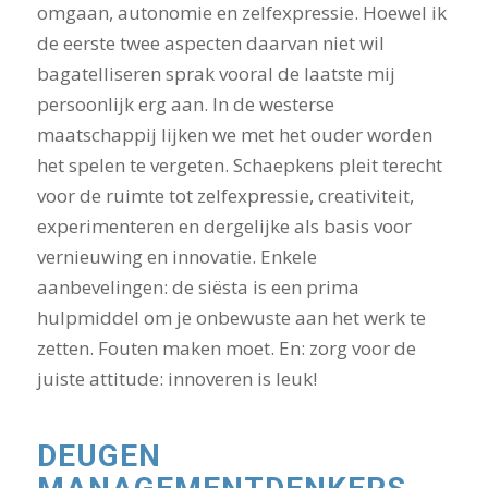
omgaan, autonomie en zelfexpressie. Hoewel ik
de eerste twee aspecten daarvan niet wil
bagatelliseren sprak vooral de laatste mij
persoonlijk erg aan. In de westerse
maatschappij lijken we met het ouder worden
het spelen te vergeten. Schaepkens pleit terecht
voor de ruimte tot zelfexpressie, creativiteit,
experimenteren en dergelijke als basis voor
vernieuwing en innovatie. Enkele
aanbevelingen: de siësta is een prima
hulpmiddel om je onbewuste aan het werk te
zetten. Fouten maken moet. En: zorg voor de
juiste attitude: innoveren is leuk!
DEUGEN