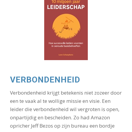
VERBONDENHEID
Verbondenheid krijgt betekenis niet zozeer door
een te vaak al te wollige missie en visie. Een
leider die verbondenheid wil vergroten is open,
onpartijdig en bescheiden. Zo had Amazon
opricher Jeff Bezos op zijn bureau een bordje