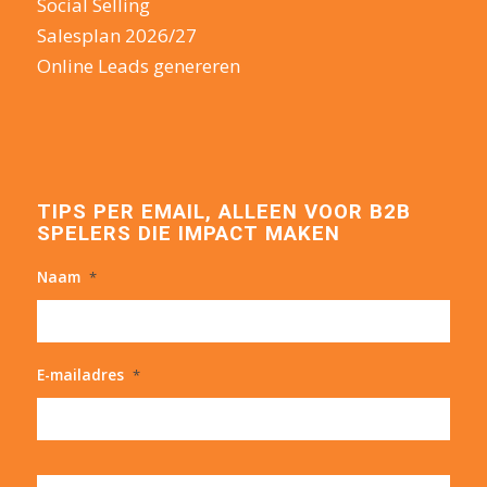
Social Selling
Salesplan 2026/27
Online Leads genereren
TIPS PER EMAIL, ALLEEN VOOR B2B
SPELERS DIE IMPACT MAKEN
Naam
*
E-mailadres
*