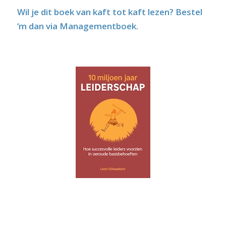
Wil je dit boek van kaft tot kaft lezen?
Bestel
‘m dan via Managementboek.