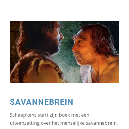
SAVANNEBREIN
Schaepkens start zijn boek met een
uiteenzetting over het menselijke savannebrein.