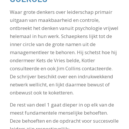
Waar grote denkers over leiderschap primair
uitgaan van maakbaarheid en controle,
ontbreekt het denken vanuit psychologie vrijwel
helemaal in hun werk. Schaepkens lijkt tot de
inner circle van de grote namen uit de
managementleer te behoren. Hij schetst hoe hij
ondermeer Kets de Vries belde, Kotler
consulteerde en ook Jim Collins contacteerde.
De schrijver beschikt over een indrukwekkend
netwerk wellicht, en lijkt daarmee bewust of
onbewust ook te koketteren.
De rest van deel 1 gaat dieper in op elk van de
meest fundamentele menselijke behoeften.
Deze behoeften en de opdracht voor succesvolle
leiders zijn respectievelijk: