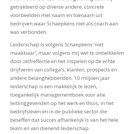
getrakteerd op diverse andere, concrete
voorbeelden met naam en toenaam uit
bedrijven waar Schaepkens niet als coach aan
was verbonden.
Leiderschap is volgens Schaepkens ‘niet
maakbaar’, maar volgens mij wel te ontwikkelen
door zelfreflectie en het inspelen op de echte
drijfveren van collega’s, klanten, prospects en
andere belanghebbenden. 10 miljoen jaar
leiderschap is een makkelijk te lezen,
toegankelijk managementboek voor alle
leidinggevenden op het werk en thuis, in het
bedrijfsleven en in de publieke sector die
beseffen dat succes afhankelijk is van het hele
team en van dienend leiderschap.