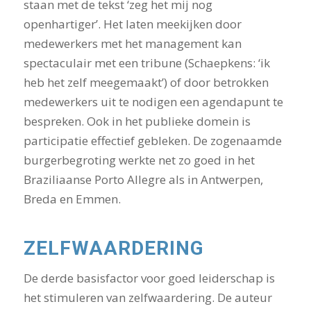
staan met de tekst ‘zeg het mij nog
openhartiger’. Het laten meekijken door
medewerkers met het management kan
spectaculair met een tribune (Schaepkens: ‘ik
heb het zelf meegemaakt’) of door betrokken
medewerkers uit te nodigen een agendapunt te
bespreken. Ook in het publieke domein is
participatie effectief gebleken. De zogenaamde
burgerbegroting werkte net zo goed in het
Braziliaanse Porto Allegre als in Antwerpen,
Breda en Emmen.
ZELFWAARDERING
De derde basisfactor voor goed leiderschap is
het stimuleren van zelfwaardering. De auteur