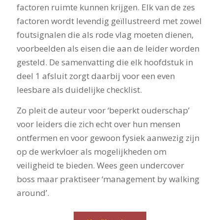
factoren ruimte kunnen krijgen. Elk van de zes
factoren wordt levendig geïllustreerd met zowel
foutsignalen die als rode vlag moeten dienen,
voorbeelden als eisen die aan de leider worden
gesteld. De samenvatting die elk hoofdstuk in
deel 1 afsluit zorgt daarbij voor een even
leesbare als duidelijke checklist.
Zo pleit de auteur voor ‘beperkt ouderschap’
voor leiders die zich echt over hun mensen
ontfermen en voor gewoon fysiek aanwezig zijn
op de werkvloer als mogelijkheden om
veiligheid te bieden. Wees geen undercover
boss maar praktiseer ‘management by walking
around’.