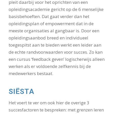
pleit daarbij voor het oprichten van een
opleidingsacademie gericht op de 6 menselijke
basisbehoeften. Dat gaat verder dan het
opleidingsplan of empowerment dat in de
meeste organisaties al gangbaar is. Door een
opleidingsaanbod breed en individueel
toegespitst aan te bieden werkt een leider aan
de echte randvoorwaarden voor succes. Zo kan
een cursus ‘feedback geven’ logischerwijs alleen
werken als er voldoende zelfkennis bij de
medewerkers bestaat.
SIËSTA
Het voert te ver om ook hier de overige 3
succesfactoren te bespreken: met grenzen leren