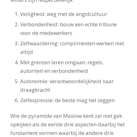
Veiligheid: weg met de angstcultuur
Verbondenheid: bouw een echte tribune
voor de medewerkers
Zelfwaardering: complimenten werken niet
altijd
Met grenzen leren omgaan: regels,
autoriteit en verbondenheid
Autonomie: verantwoordelijkheid naar
draagkracht
Zelfexpressie: de beste mag het zeggen
Wie de pyramide van Maslow kent zal niet gek
opkijken als de eerste drie aspecten daarbij het
fundament vormen waarbij de andere drie