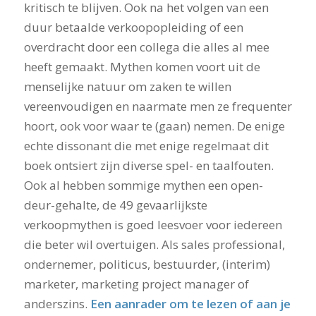
kritisch te blijven. Ook na het volgen van een
duur betaalde verkoopopleiding of een
overdracht door een collega die alles al mee
heeft gemaakt. Mythen komen voort uit de
menselijke natuur om zaken te willen
vereenvoudigen en naarmate men ze frequenter
hoort, ook voor waar te (gaan) nemen. De enige
echte dissonant die met enige regelmaat dit
boek ontsiert zijn diverse spel- en taalfouten.
Ook al hebben sommige mythen een open-
deur-gehalte, de 49 gevaarlijkste
verkoopmythen is goed leesvoer voor iedereen
die beter wil overtuigen. Als sales professional,
ondernemer, politicus, bestuurder, (interim)
marketer, marketing project manager of
anderszins.
Een aanrader om te lezen of aan je