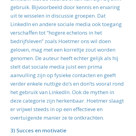
gebruik. Bijvoorbeeld door kennis en ervaring
uit te wisselen in discussie groepen. Dat
LinkedIn en andere sociale media ook toegang
verschaffen tot “hogere echelons in het
bedrijfsleven” zoals Hoetmer ons wil doen
geloven, mag met een korreltje zout worden
genomen. De auteur heeft echter gelijk als hij
stelt dat sociale media juist een prima
aanvulling zijn op fysieke contacten en geeft
verder enkele nuttige do’s en don’ts vooral rond
het gebruik van LinkedIn. Ook de mythen in
deze categorie zijn herkenbaar. Hoetmer slaagt
er vrijwel steeds in op een effectieve en
overtuigende manier ze te ontkrachten.
3)
Succes en motivatie