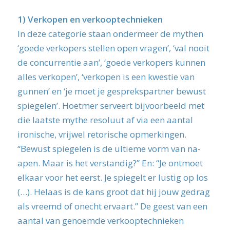
1)
Verkopen en verkooptechnieken
In deze categorie staan ondermeer de mythen
‘goede verkopers stellen open vragen’, ‘val nooit
de concurrentie aan’, ‘goede verkopers kunnen
alles verkopen’, ‘verkopen is een kwestie van
gunnen’ en ‘je moet je gesprekspartner bewust
spiegelen’. Hoetmer serveert bijvoorbeeld met
die laatste mythe resoluut af via een aantal
ironische, vrijwel retorische opmerkingen.
“Bewust spiegelen is de ultieme vorm van na-
apen. Maar is het verstandig?” En: “Je ontmoet
elkaar voor het eerst. Je spiegelt er lustig op los
(…). Helaas is de kans groot dat hij jouw gedrag
als vreemd of onecht ervaart.” De geest van een
aantal van genoemde verkooptechnieken