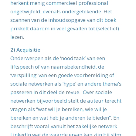
herkent menig commercieel professional
ongetwijfeld, evenals ondergetekende. Het
scannen van de inhoudsopgave van dit boek
prikkelt daarom in veel gevallen tot (selectief)
lezen.
2)
Acquisitie
Onderwerpen als de ‘noodzaak’ van een
liftspeech of van naamsbekendheid, de
‘verspilling’ van een goede voorbereiding of
sociale netwerken als ‘hype’ en andere thema’s
passeren in dit deel de revue. Over sociale
netwerken bijvoorbeeld stelt de auteur terecht
vragen als “wat wil je bereiken, wie wil je
bereiken en wat heb je anderen te bieden”. En
beschrijft vooral vanuit het zakelijke netwerk
LinkedIn wat de waarde ervan kan zijn bij slim