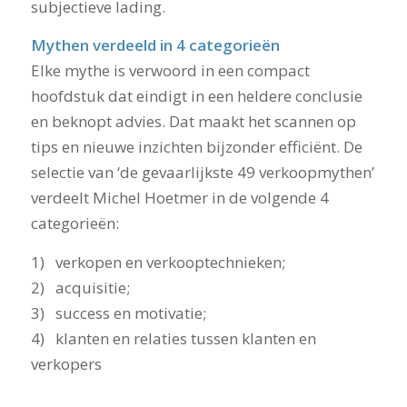
subjectieve lading.
Mythen verdeeld in 4 categorieën
Elke mythe is verwoord in een compact
hoofdstuk dat eindigt in een heldere conclusie
en beknopt advies. Dat maakt het scannen op
tips en nieuwe inzichten bijzonder efficiënt. De
selectie van ‘de gevaarlijkste 49 verkoopmythen’
verdeelt Michel Hoetmer in de volgende 4
categorieën:
1) verkopen en verkooptechnieken;
2) acquisitie;
3) success en motivatie;
4) klanten en relaties tussen klanten en
verkopers