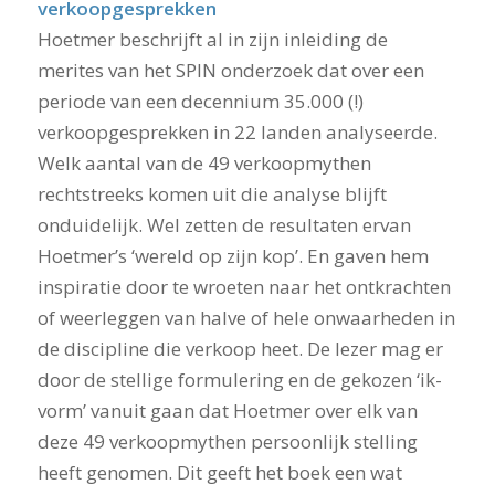
verkoopgesprekken
Hoetmer beschrijft al in zijn inleiding de
merites van het SPIN onderzoek dat over een
periode van een decennium 35.000 (!)
verkoopgesprekken in 22 landen analyseerde.
Welk aantal van de 49 verkoopmythen
rechtstreeks komen uit die analyse blijft
onduidelijk. Wel zetten de resultaten ervan
Hoetmer’s ‘wereld op zijn kop’. En gaven hem
inspiratie door te wroeten naar het ontkrachten
of weerleggen van halve of hele onwaarheden in
de discipline die verkoop heet. De lezer mag er
door de stellige formulering en de gekozen ‘ik-
vorm’ vanuit gaan dat Hoetmer over elk van
deze 49 verkoopmythen persoonlijk stelling
heeft genomen. Dit geeft het boek een wat