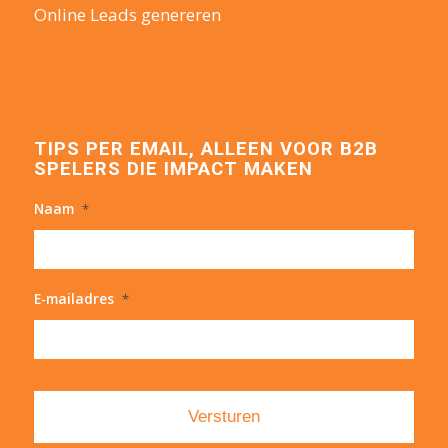
Online Leads genereren
TIPS PER EMAIL, ALLEEN VOOR B2B
SPELERS DIE IMPACT MAKEN
Naam
*
E-mailadres
*