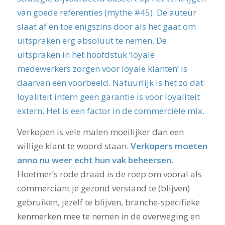
van goede referenties (mythe #45). De auteur
slaat af en toe enigszins door als het gaat om
uitspraken erg absoluut te nemen. De
uitspraken in het hoofdstuk ‘loyale
medewerkers zorgen voor loyale klanten’ is
daarvan een voorbeeld. Natuurlijk is het zo dat
loyaliteit intern geen garantie is voor loyaliteit
extern. Het is een factor in de commerciële mix.
Verkopen is vele malen moeilijker dan een
willige klant te woord staan.
Verkopers moeten
anno nu weer echt hun vak beheersen
.
Hoetmer’s rode draad is de roep om vooral als
commerciant je gezond verstand te (blijven)
gebruiken, jezelf te blijven, branche-specifieke
kenmerken mee te nemen in de overweging en