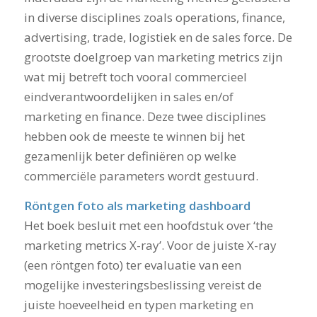
in diverse disciplines zoals operations, finance,
advertising, trade, logistiek en de sales force. De
grootste doelgroep van marketing metrics zijn
wat mij betreft toch vooral commercieel
eindverantwoordelijken in sales en/of
marketing en finance. Deze twee disciplines
hebben ook de meeste te winnen bij het
gezamenlijk beter definiëren op welke
commerciële parameters wordt gestuurd.
Röntgen foto als marketing dashboard
Het boek besluit met een hoofdstuk over ‘the
marketing metrics X-ray’. Voor de juiste X-ray
(een röntgen foto) ter evaluatie van een
mogelijke investeringsbeslissing vereist de
juiste hoeveelheid en typen marketing en