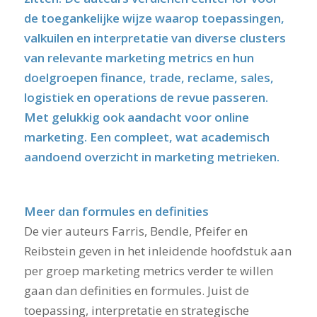
de toegankelijke wijze waarop toepassingen,
valkuilen en interpretatie van diverse clusters
van relevante marketing metrics en hun
doelgroepen finance, trade, reclame, sales,
logistiek en operations de revue passeren.
Met gelukkig ook aandacht voor online
marketing. Een compleet, wat academisch
aandoend overzicht in marketing metrieken.
Meer dan formules en definities
De vier auteurs Farris, Bendle, Pfeifer en
Reibstein geven in het inleidende hoofdstuk aan
per groep marketing metrics verder te willen
gaan dan definities en formules. Juist de
toepassing, interpretatie en strategische