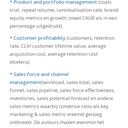
* Product and portfolio management
(zoals
trial, repeat volume, cannibalisation rate, brand
equity metrics en growth; zowel CAGR als in een
percentage uitgedrukt).
* Customer profitability
(customers, retention
rate, CLV/ customer lifetime value, average
acquisition cost, average retention cost
etcetera).
* Sales force and channel
management
(workload, sales total, sales
funnel, sales pipeline, sales force effectiveness,
inventories, sales potential forecast en andere
sales metrics waarbij conversie ratio als key
marketing & sales metric vreemd genoeg
ontbreekt. De auteurs maken evenmin het