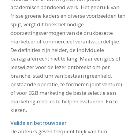
academisch aandoend werk. Het gebruik van
frisse groene kaders en diverse voorbeelden ten
spijt, vergt dit boek het nodige
doorzettingsvermogen van de drukbezette
marketeer of commercieel verantwoordelijke.
De definities zijn helder, de individuele
paragrafen echt niet te lang. Maar een gids of
leeswijzer voor de lezer ontbreekt om per
branche, stadium van bestaan (greenfield,
bestaande operatie, te formeren joint venture)
of voor B2B marketing de beste selectie aan
marketing metrics te helpen evalueren. En te
kiezen.
Valide en betrouwbaar
De auteurs geven frequent blijk van hun