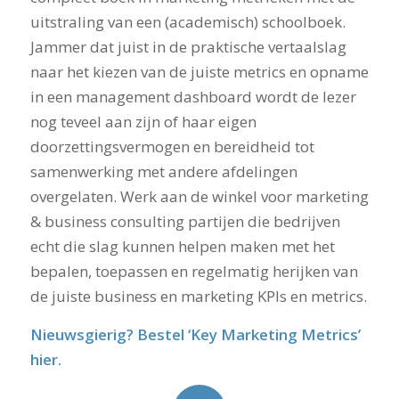
uitstraling van een (academisch) schoolboek.
Jammer dat juist in de praktische vertaalslag
naar het kiezen van de juiste metrics en opname
in een management dashboard wordt de lezer
nog teveel aan zijn of haar eigen
doorzettingsvermogen en bereidheid tot
samenwerking met andere afdelingen
overgelaten. Werk aan de winkel voor marketing
& business consulting partijen die bedrijven
echt die slag kunnen helpen maken met het
bepalen, toepassen en regelmatig herijken van
de juiste business en marketing KPIs en metrics.
Nieuwsgierig? Bestel ‘Key Marketing Metrics’
hier.