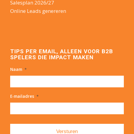
Salesplan 2026/27
Online Leads genereren
TIPS PER EMAIL, ALLEEN VOOR B2B
SPELERS DIE IMPACT MAKEN
Naam
*
E-mailadres
*