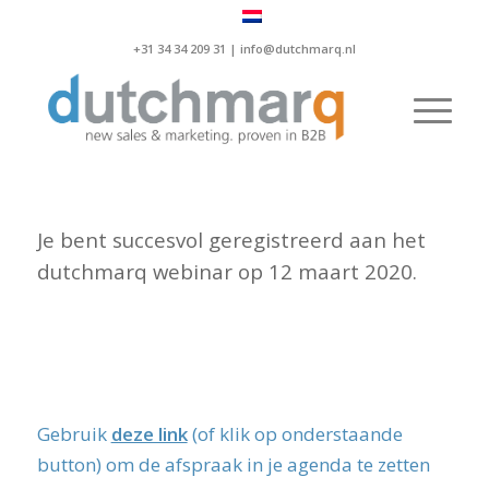
+31 34 34 209 31 |
info@dutchmarq.nl
Je bent succesvol geregistreerd aan het
dutchmarq webinar op 12 maart 2020.
Gebruik
deze link
(of klik op onderstaande
button) om de afspraak in je agenda te zetten