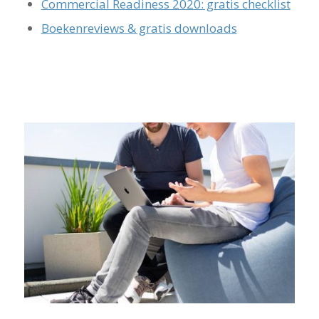
Commercial Readiness 2020: gratis checklist
Boekenreviews & gratis downloads