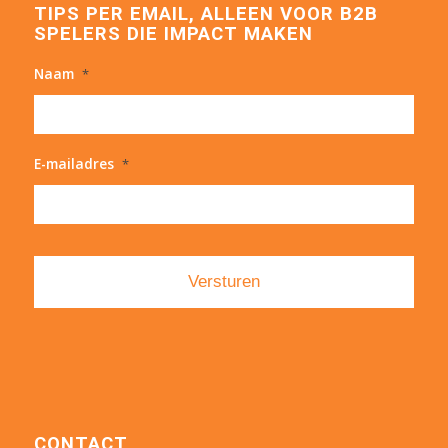
TIPS PER EMAIL, ALLEEN VOOR B2B
SPELERS DIE IMPACT MAKEN
Naam
*
E-mailadres
*
CONTACT