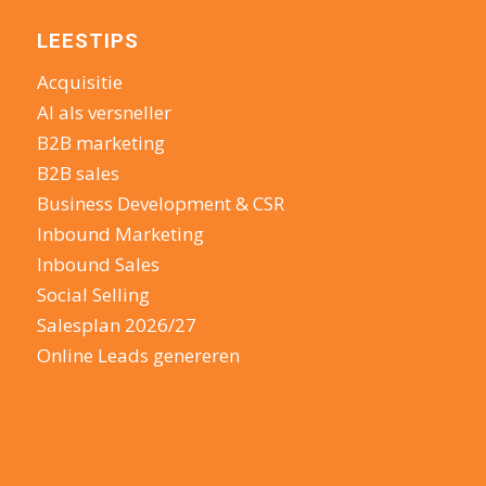
LEESTIPS
Acquisitie
AI als versneller
B2B marketing
B2B sales
Business Development & CSR
Inbound Marketing
Inbound Sales
Social Selling
Salesplan 2026/27
Online Leads genereren