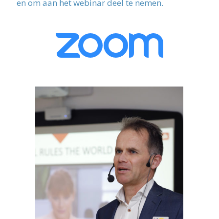
en om aan het webinar deel te nemen.