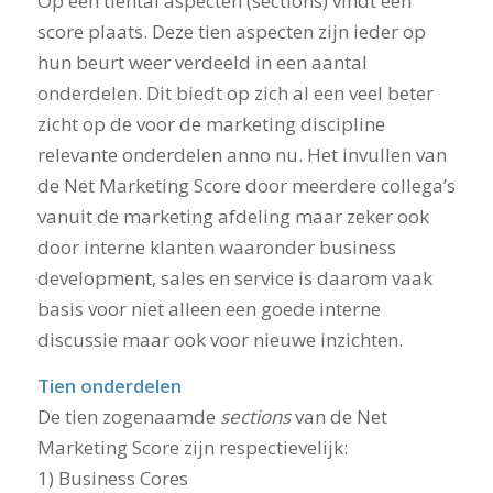
Op een tiental aspecten (sections) vindt een
score plaats. Deze tien aspecten zijn ieder op
hun beurt weer verdeeld in een aantal
onderdelen. Dit biedt op zich al een veel beter
zicht op de voor de marketing discipline
relevante onderdelen anno nu. Het invullen van
de Net Marketing Score door meerdere collega’s
vanuit de marketing afdeling maar zeker ook
door interne klanten waaronder business
development, sales en service is daarom vaak
basis voor niet alleen een goede interne
discussie maar ook voor nieuwe inzichten.
Tien onderdelen
De tien zogenaamde
sections
van de Net
Marketing Score zijn respectievelijk:
1) Business Cores