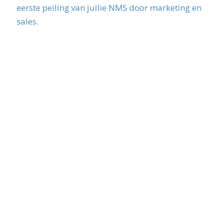
eerste peiling van jullie NMS door marketing en
sales.