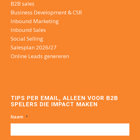
B2B sales
Business Development & CSR
Inbound Marketing
Inbound Sales
Social Selling
Salesplan 2026/27
Online Leads genereren
TIPS PER EMAIL, ALLEEN VOOR B2B
SPELERS DIE IMPACT MAKEN
Naam
*