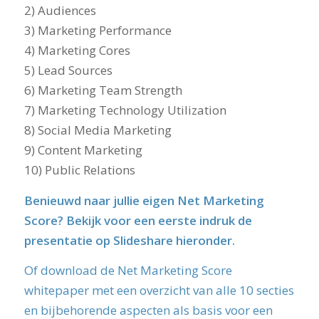
2) Audiences
3) Marketing Performance
4) Marketing Cores
5) Lead Sources
6) Marketing Team Strength
7) Marketing Technology Utilization
8) Social Media Marketing
9) Content Marketing
10) Public Relations
Benieuwd naar jullie eigen Net Marketing
Score? Bekijk voor een eerste indruk de
presentatie op Slideshare hieronder.
Of download de Net Marketing Score
whitepaper met een overzicht van alle 10 secties
en bijbehorende aspecten als basis voor een