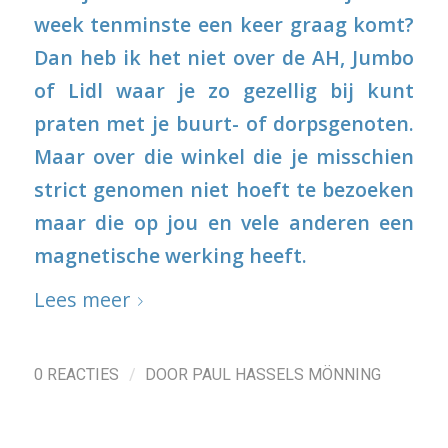
week tenminste een keer graag komt?
Dan heb ik het niet over de AH, Jumbo
of Lidl waar je zo gezellig bij kunt
praten met je buurt- of dorpsgenoten.
Maar over die winkel die je misschien
strict genomen niet hoeft te bezoeken
maar die op jou en vele anderen een
magnetische werking heeft.
Lees meer
/
0 REACTIES
DOOR
PAUL HASSELS MÖNNING