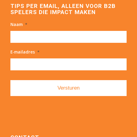
TIPS PER EMAIL, ALLEEN VOOR B2B
SPELERS DIE IMPACT MAKEN
Naam
*
E-mailadres
*