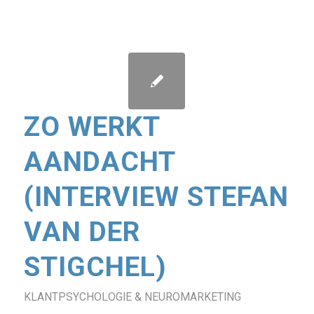
ZO WERKT
AANDACHT
(INTERVIEW STEFAN
VAN DER
STIGCHEL)
KLANTPSYCHOLOGIE & NEUROMARKETING