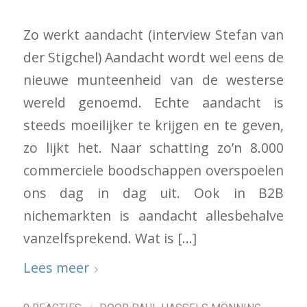
Zo werkt aandacht (interview Stefan van
der Stigchel) Aandacht wordt wel eens de
nieuwe munteenheid van de westerse
wereld genoemd. Echte aandacht is
steeds moeilijker te krijgen en te geven,
zo lijkt het. Naar schatting zo’n 8.000
commerciele boodschappen overspoelen
ons dag in dag uit. Ook in B2B
nichemarkten is aandacht allesbehalve
vanzelfsprekend. Wat is […]
Lees meer