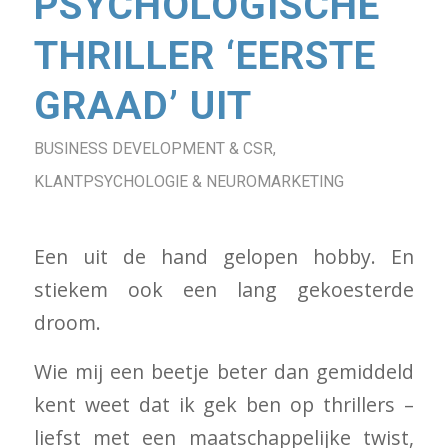
PSYCHOLOGISCHE
THRILLER ‘EERSTE
GRAAD’ UIT
BUSINESS DEVELOPMENT & CSR
,
KLANTPSYCHOLOGIE & NEUROMARKETING
Een uit de hand gelopen hobby. En
stiekem ook een lang gekoesterde
droom.
Wie mij een beetje beter dan gemiddeld
kent weet dat ik gek ben op thrillers –
liefst met een maatschappelijke twist,