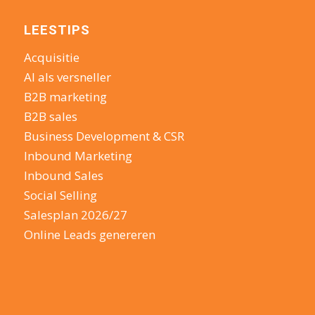
LEESTIPS
Acquisitie
AI als versneller
B2B marketing
B2B sales
Business Development & CSR
Inbound Marketing
Inbound Sales
Social Selling
Salesplan 2026/27
Online Leads genereren