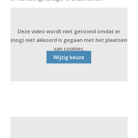
Deze video wordt niet getoond omdat er
(nog) niet akkoord is gegaan met het plaatsen
van cookies.
Wijzig keuze