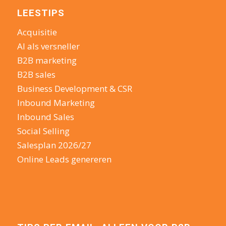
LEESTIPS
Acquisitie
AI als versneller
B2B marketing
B2B sales
Business Development & CSR
Inbound Marketing
Inbound Sales
Social Selling
Salesplan 2026/27
Online Leads genereren