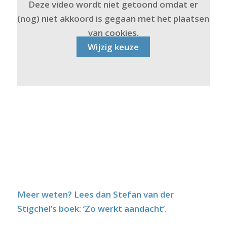
Deze video wordt niet getoond omdat er
(nog) niet akkoord is gegaan met het plaatsen
van cookies.
Wijzig keuze
Meer weten? Lees dan Stefan van der
Stigchel’s boek: ‘Zo werkt aandacht’.