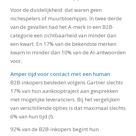
Voor de duidelijkheid: dat waren geen
nichespelers of muurbloempjes. In twee derde
van de gevallen had het A-merk in een B2B-
categorie een zichtbaarheid van minder dan
een kwart. En 17% van de bekendste merken
kwam in minder dan 10% van de AI-antwoorden
voor.
Amper tijd voor contact met een human
B2B-inkopers besteden volgens Gartner slechts
17% van hun aankooptraject aan gesprekken
met mogelijke leveranciers. Bij het vergelijken
van verschillende opties is dat maximaal slechts
6% van hun tijd (!).
92% van de B2B-inkopers begint hun