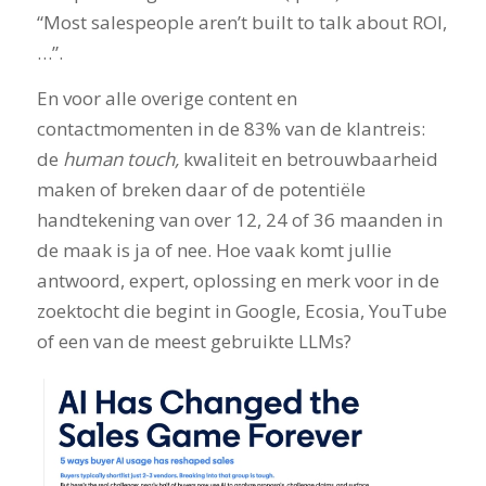
“Most salespeople aren’t built to talk about ROI,
…”.
En voor alle overige content en
contactmomenten in de 83% van de klantreis:
de
human touch,
kwaliteit en betrouwbaarheid
maken of breken daar of de potentiële
handtekening van over 12, 24 of 36 maanden in
de maak is ja of nee. Hoe vaak komt jullie
antwoord, expert, oplossing en merk voor in de
zoektocht die begint in Google, Ecosia, YouTube
of een van de meest gebruikte LLMs?