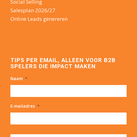
Social Selling
Salesplan 2026/27
Online Leads genereren
TIPS PER EMAIL, ALLEEN VOOR B2B
SPELERS DIE IMPACT MAKEN
Naam
*
E-mailadres
*