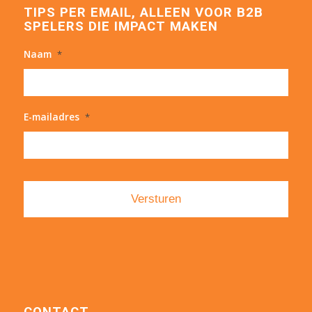
TIPS PER EMAIL, ALLEEN VOOR B2B
SPELERS DIE IMPACT MAKEN
Naam
*
E-mailadres
*