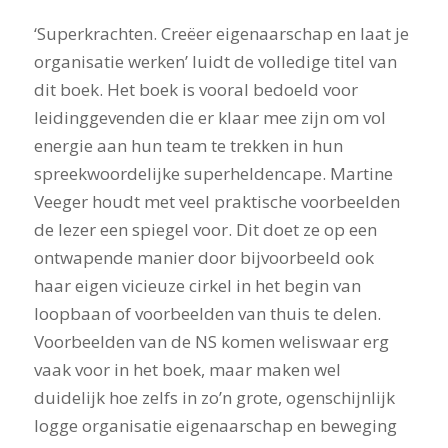
‘Superkrachten. Creëer eigenaarschap en laat je
organisatie werken’ luidt de volledige titel van
dit boek. Het boek is vooral bedoeld voor
leidinggevenden die er klaar mee zijn om vol
energie aan hun team te trekken in hun
spreekwoordelijke superheldencape. Martine
Veeger houdt met veel praktische voorbeelden
de lezer een spiegel voor. Dit doet ze op een
ontwapende manier door bijvoorbeeld ook
haar eigen vicieuze cirkel in het begin van
loopbaan of voorbeelden van thuis te delen.
Voorbeelden van de NS komen weliswaar erg
vaak voor in het boek, maar maken wel
duidelijk hoe zelfs in zo’n grote, ogenschijnlijk
logge organisatie eigenaarschap en beweging