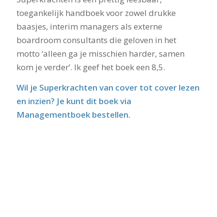
toegankelijk handboek voor zowel drukke
baasjes, interim managers als externe
boardroom consultants die geloven in het
motto ‘alleen ga je misschien harder, samen
kom je verder’. Ik geef het boek een 8,5.
Wil je Superkrachten van cover tot cover lezen
en inzien? Je kunt dit boek via
Managementboek bestellen.