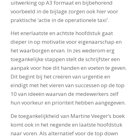
uitwerking op A3 formaat en bijbehorend
voorbeeld in de bijlage zorgen ook hier voor
praktische ‘actie in de operationele taxi’.
Het enerlaatste en achtste hoofdstuk gaat
dieper in op motivatie voor eigenaarschap en
het waarborgen ervan. In zes wederom erg
toegankelijke stappen stelt de schrijfster een
aanpak voor hoe dit handen en voeten te geven.
Dit begint bij het creëren van urgentie en
eindigt met het vieren van successen op de top
10 van ideeën waarvan de medewerkers zelf
hun voorkeur en prioriteit hebben aangegeven.
De toegankelijkheid van Martine Veeger’s boek
komt ook in het negende en laatste hoofdstuk
naar voren. Als alternatief voor de top down