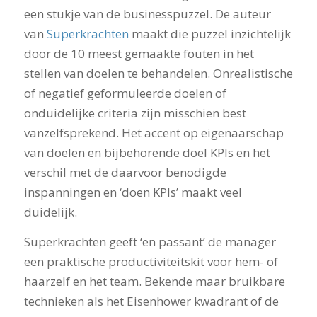
een stukje van de businesspuzzel. De auteur
van
Superkrachten
maakt die puzzel inzichtelijk
door de 10 meest gemaakte fouten in het
stellen van doelen te behandelen. Onrealistische
of negatief geformuleerde doelen of
onduidelijke criteria zijn misschien best
vanzelfsprekend. Het accent op eigenaarschap
van doelen en bijbehorende doel KPIs en het
verschil met de daarvoor benodigde
inspanningen en ‘doen KPIs’ maakt veel
duidelijk.
Superkrachten geeft ‘en passant’ de manager
een praktische productiviteitskit voor hem- of
haarzelf en het team. Bekende maar bruikbare
technieken als het Eisenhower kwadrant of de