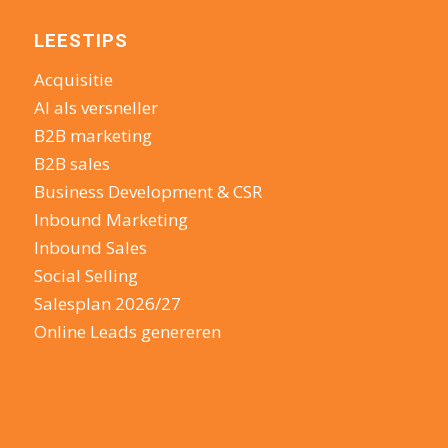
LEESTIPS
Acquisitie
AI als versneller
B2B marketing
B2B sales
Business Development & CSR
Inbound Marketing
Inbound Sales
Social Selling
Salesplan 2026/27
Online Leads genereren