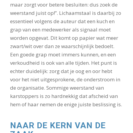
maar zorgt voor betere besluiten: dus zoek de
weerstand juist op!”. Lichaamstaal is daarbij zo
essentieel volgens de auteur dat een kuch en
grap van een medewerker als signaal moet
worden opgevat. Dit komt op papier wat meer
zwart/wit over dan ze waarschijnlijk bedoelt.
Een goede grap moet immers kunnen, en een
verkoudheid is ook van alle tijden. Het punt is
echter duidelijk: zorg dat je oog en oor hebt
voor het niet uitgesprokene, de onderstroom in
de organisatie. Sommige weerstand van
karstoppers is zo hardnekkig dat afscheid van
hem of haar nemen de enige juiste beslissing is.
NAAR DE KERN VAN DE