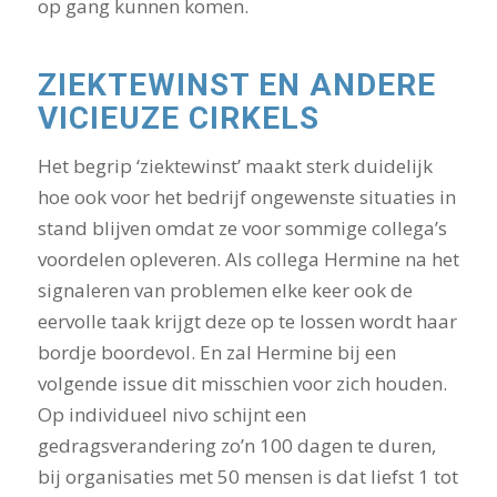
op gang kunnen komen.
ZIEKTEWINST EN ANDERE
VICIEUZE CIRKELS
Het begrip ‘ziektewinst’ maakt sterk duidelijk
hoe ook voor het bedrijf ongewenste situaties in
stand blijven omdat ze voor sommige collega’s
voordelen opleveren. Als collega Hermine na het
signaleren van problemen elke keer ook de
eervolle taak krijgt deze op te lossen wordt haar
bordje boordevol. En zal Hermine bij een
volgende issue dit misschien voor zich houden.
Op individueel nivo schijnt een
gedragsverandering zo’n 100 dagen te duren,
bij organisaties met 50 mensen is dat liefst 1 tot