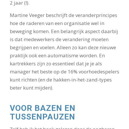
2 jaar (!).
Martine Veeger beschrijft de veranderprincipes
hoe de raderen van een organisatie wel in
beweging komen. Een belangrijk aspect daarbij
is dat medewerkers de verandering moeten
begrijpen en voelen. Alleen zo kan deze nieuwe
praktijk ook een automatisme worden. En
kartrekkers zijn zo essentieel dat je je als
manager het beste op de 16% voorhoedespelers
kunt richten (en de hakken-in-het-zand-types
beter kunt mijden).
VOOR BAZEN EN
TUSSENPAUZEN