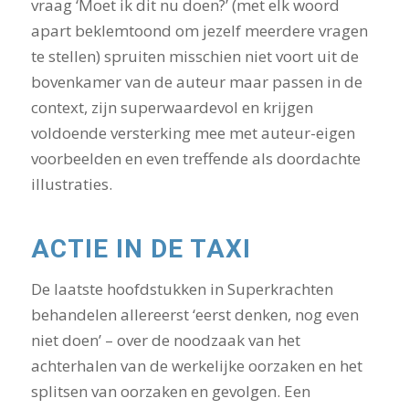
vraag ‘Moet ik dit nu doen?’ (met elk woord
apart beklemtoond om jezelf meerdere vragen
te stellen) spruiten misschien niet voort uit de
bovenkamer van de auteur maar passen in de
context, zijn superwaardevol en krijgen
voldoende versterking mee met auteur-eigen
voorbeelden en even treffende als doordachte
illustraties.
ACTIE IN DE TAXI
De laatste hoofdstukken in Superkrachten
behandelen allereerst ‘eerst denken, nog even
niet doen’ – over de noodzaak van het
achterhalen van de werkelijke oorzaken en het
splitsen van oorzaken en gevolgen. Een