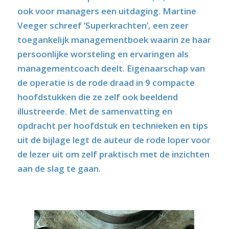
ook voor managers een uitdaging. Martine
Veeger schreef ‘Superkrachten’, een zeer
toegankelijk managementboek waarin ze haar
persoonlijke worsteling en ervaringen als
managementcoach deelt. Eigenaarschap van
de operatie is de rode draad in 9 compacte
hoofdstukken die ze zelf ook beeldend
illustreerde. Met de samenvatting en
opdracht per hoofdstuk en technieken en tips
uit de bijlage legt de auteur de rode loper voor
de lezer uit om zelf praktisch met de inzichten
aan de slag te gaan.