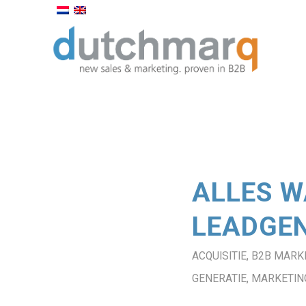
ALLES W
LEADGEN
ACQUISITIE
,
B2B MARK
GENERATIE
,
MARKETIN