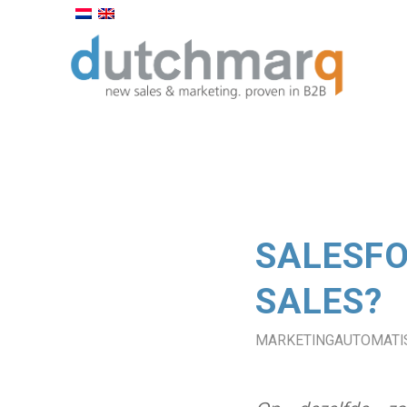
SALESFO
SALES?
MARKETINGAUTOMATIS