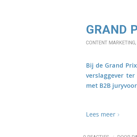
GRAND P
CONTENT MARKETING
Bij de Grand Pri
verslaggever ter
met B2B juryvoor
Lees meer