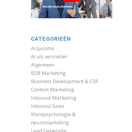
CATEGORIEËN
Acquisitie
AI als versneller
Algemeen
B2B Marketing
Business Development & CSR
Content Marketing
Inbound Marketing
Inbound Sales
Klantpsychologie &
neuromarketing
Lead Generatie