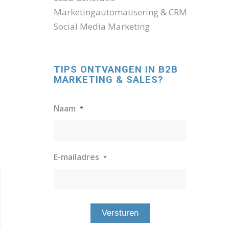
Marketingautomatisering & CRM
Social Media Marketing
TIPS ONTVANGEN IN B2B
MARKETING & SALES?
Naam
*
E-mailadres
*