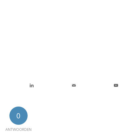
0
ANTWOORDEN