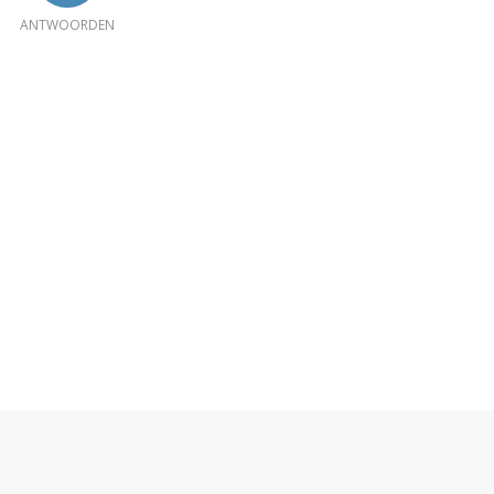
ANTWOORDEN