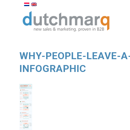
WHY-PEOPLE-LEAVE-A
INFOGRAPHIC