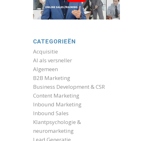
CATEGORIEËN
Acquisitie
AI als versneller
Algemeen
B2B Marketing
Business Development & CSR
Content Marketing
Inbound Marketing
Inbound Sales
Klantpsychologie &
neuromarketing
Lead Generatie