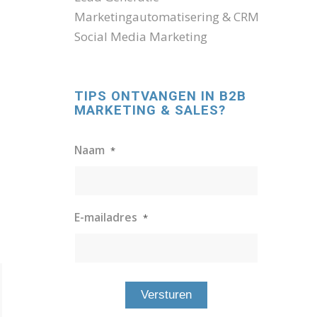
Marketingautomatisering & CRM
Social Media Marketing
TIPS ONTVANGEN IN B2B
MARKETING & SALES?
Naam
*
E-mailadres
*