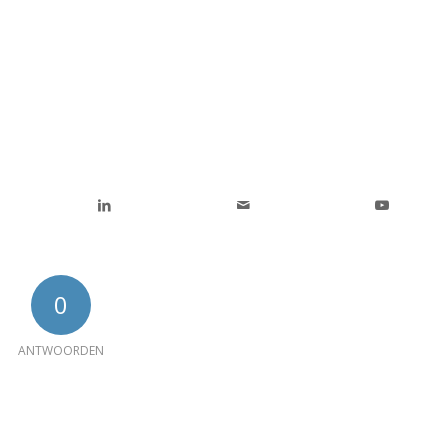
0
ANTWOORDEN