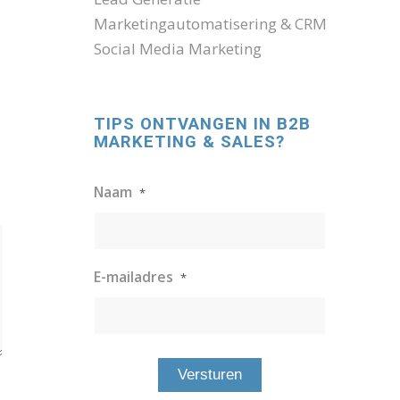
Marketingautomatisering & CRM
Social Media Marketing
TIPS ONTVANGEN IN B2B
MARKETING & SALES?
Naam
*
E-mailadres
*