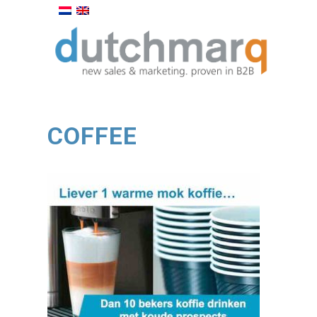
COFFEE