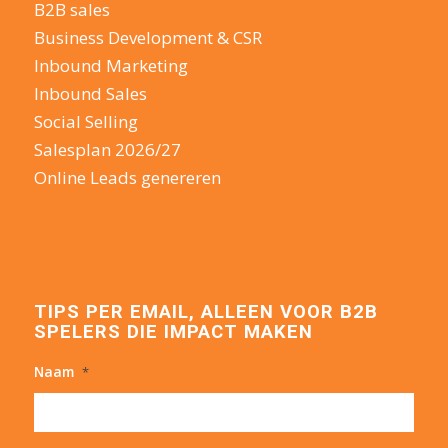
B2B sales
Business Development & CSR
Inbound Marketing
Inbound Sales
Social Selling
Salesplan 2026/27
Online Leads genereren
TIPS PER EMAIL, ALLEEN VOOR B2B
SPELERS DIE IMPACT MAKEN
Naam
*