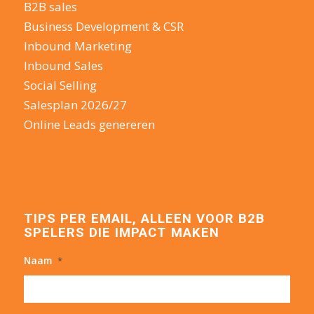
B2B sales
Business Development & CSR
Inbound Marketing
Inbound Sales
Social Selling
Salesplan 2026/27
Online Leads genereren
TIPS PER EMAIL, ALLEEN VOOR B2B
SPELERS DIE IMPACT MAKEN
Naam
*