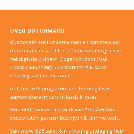
OVER DUTCHMARQ
dutchmarq stelt ondernemers en commercieel
directeuren in staat tot (internationale) groei in
het digitale tijdperk. Opgericht door Paul
Hassels Mönning: B2B marketing & sales
strateeg, auteur en trainer.
dutchmarq’s programma en training levert
aantoonbare impact in leads & sales.
Versterkt door een netwerk van
‘hand-picked’
specialisten, partner bedrijven & slimme tools.
Van welke B2B sales & marketing uitdaging heb