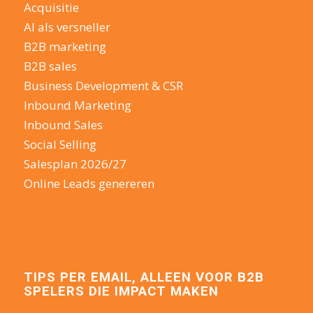
Acquisitie
AI als versneller
B2B marketing
B2B sales
Business Development & CSR
Inbound Marketing
Inbound Sales
Social Selling
Salesplan 2026/27
Online Leads genereren
TIPS PER EMAIL, ALLEEN VOOR B2B
SPELERS DIE IMPACT MAKEN