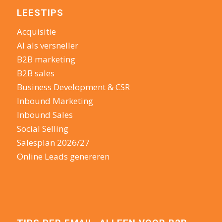
LEESTIPS
Acquisitie
AI als versneller
B2B marketing
B2B sales
Business Development & CSR
Inbound Marketing
Inbound Sales
Social Selling
Salesplan 2026/27
Online Leads genereren