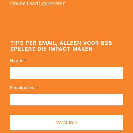
Online Leads genereren
TIPS PER EMAIL, ALLEEN VOOR B2B
SPELERS DIE IMPACT MAKEN
Naam
*
E-mailadres
*