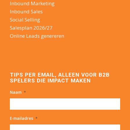
Inbound Marketing
Inbound Sales
Social Selling
Salesplan 2026/27
Online Leads genereren
TIPS PER EMAIL, ALLEEN VOOR B2B
SPELERS DIE IMPACT MAKEN
Naam
*
E-mailadres
*