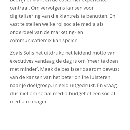
centraal. Om vervolgens kansen voor
digitalisering van die klantreis te benutten. En
vast te stellen welke rol sociale media als
onderdeel van de marketing- en
communicatiemix kan spelen.
Zoals Solis het uitdrukt: het leidend motto van
executives vandaag de dag is om ‘meer te doen
met minder’. Maak de beslisser daarom bewust
van de kansen van het beter online luisteren
naar je doelgroep. In geld uitgedrukt. En vraag
dus niet om social media budget of een social
media manager.