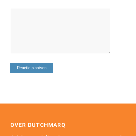
OVER DUTCHMARQ