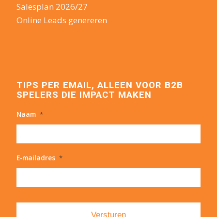
Salesplan 2026/27
Online Leads genereren
TIPS PER EMAIL, ALLEEN VOOR B2B
SPELERS DIE IMPACT MAKEN
Naam
*
E-mailadres
*