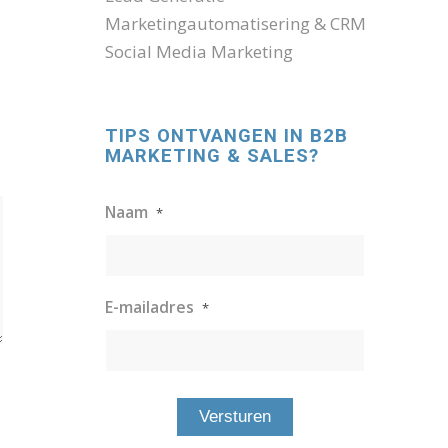
Marketingautomatisering & CRM
Social Media Marketing
TIPS ONTVANGEN IN B2B
MARKETING & SALES?
Naam
*
E-mailadres
*