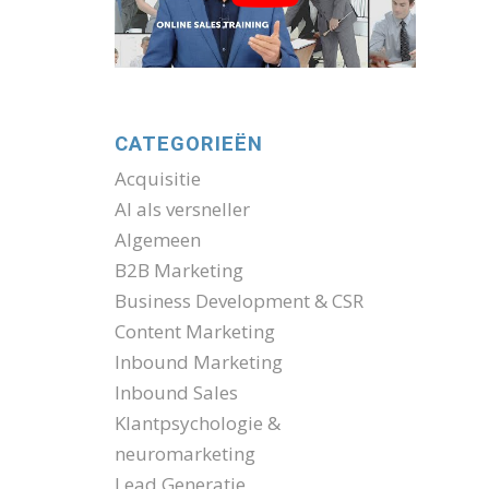
CATEGORIEËN
Acquisitie
AI als versneller
Algemeen
B2B Marketing
Business Development & CSR
Content Marketing
Inbound Marketing
Inbound Sales
Klantpsychologie &
neuromarketing
Lead Generatie