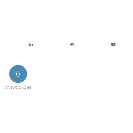
0
ANTWOORDEN