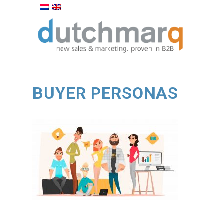
BUYER PERSONAS