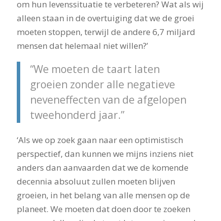
om hun levenssituatie te verbeteren? Wat als wij
alleen staan in de overtuiging dat we de groei
moeten stoppen, terwijl de andere 6,7 miljard
mensen dat helemaal niet willen?’
“We moeten de taart laten
groeien zonder alle negatieve
neveneffecten van de afgelopen
tweehonderd jaar.”
‘Als we op zoek gaan naar een optimistisch
perspectief, dan kunnen we mijns inziens niet
anders dan aanvaarden dat we de komende
decennia absoluut zullen moeten blijven
groeien, in het belang van alle mensen op de
planeet. We moeten dat doen door te zoeken