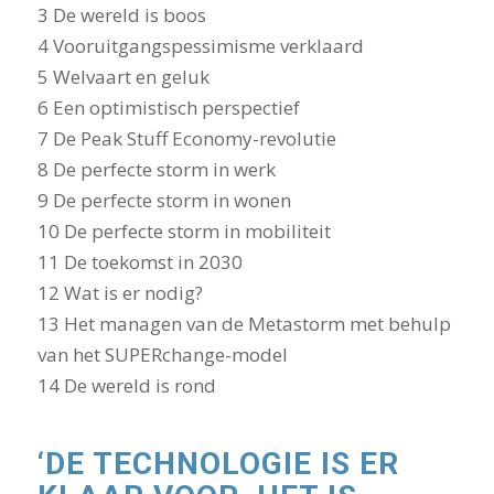
3 De wereld is boos
4 Vooruitgangspessimisme verklaard
5 Welvaart en geluk
6 Een optimistisch perspectief
7 De Peak Stuff Economy-revolutie
8 De perfecte storm in werk
9 De perfecte storm in wonen
10 De perfecte storm in mobiliteit
11 De toekomst in 2030
12 Wat is er nodig?
13 Het managen van de Metastorm met behulp
van het SUPERchange-model
14 De wereld is rond
‘DE TECHNOLOGIE IS ER