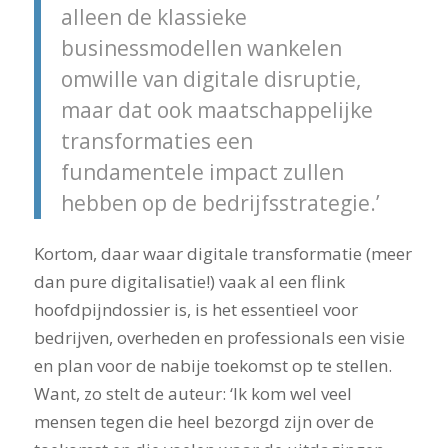
alleen de klassieke
businessmodellen wankelen
omwille van digitale disruptie,
maar dat ook maatschappelijke
transformaties een
fundamentele impact zullen
hebben op de bedrijfsstrategie.’
Kortom, daar waar digitale transformatie (meer
dan pure digitalisatie!) vaak al een flink
hoofdpijndossier is, is het essentieel voor
bedrijven, overheden en professionals een visie
en plan voor de nabije toekomst op te stellen.
Want, zo stelt de auteur: ‘Ik kom wel veel
mensen tegen die heel bezorgd zijn over de