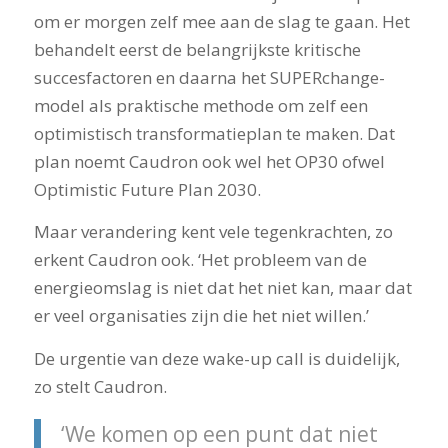
om er morgen zelf mee aan de slag te gaan. Het
behandelt eerst de belangrijkste kritische
succesfactoren en daarna het SUPERchange-
model als praktische methode om zelf een
optimistisch transformatieplan te maken. Dat
plan noemt Caudron ook wel het OP30 ofwel
Optimistic Future Plan 2030.
Maar verandering kent vele tegenkrachten, zo
erkent Caudron ook. ‘Het probleem van de
energieomslag is niet dat het niet kan, maar dat
er veel organisaties zijn die het niet willen.’
De urgentie van deze wake-up call is duidelijk,
zo stelt Caudron.
‘We komen op een punt dat niet