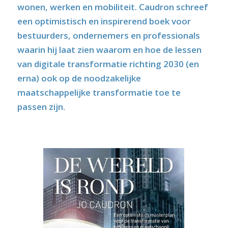
wonen, werken en mobiliteit. Caudron schreef
een optimistisch en inspirerend boek voor
bestuurders, ondernemers en professionals
waarin hij laat zien waarom en hoe de lessen
van digitale transformatie richting 2030 (en
erna) ook op de noodzakelijke
maatschappelijke transformatie toe te
passen zijn.