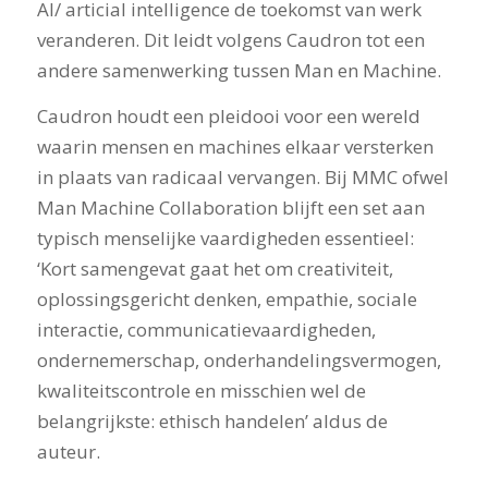
AI/ articial intelligence de toekomst van werk
veranderen. Dit leidt volgens Caudron tot een
andere samenwerking tussen Man en Machine.
Caudron houdt een pleidooi voor een wereld
waarin mensen en machines elkaar versterken
in plaats van radicaal vervangen. Bij MMC ofwel
Man Machine Collaboration blijft een set aan
typisch menselijke vaardigheden essentieel:
‘Kort samengevat gaat het om creativiteit,
oplossingsgericht denken, empathie, sociale
interactie, communicatievaardigheden,
ondernemerschap, onderhandelingsvermogen,
kwaliteitscontrole en misschien wel de
belangrijkste: ethisch handelen’ aldus de
auteur.