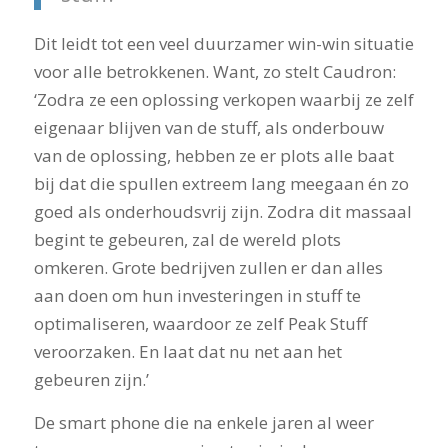
Dit leidt tot een veel duurzamer win-win situatie
voor alle betrokkenen. Want, zo stelt Caudron:
‘Zodra ze een oplossing verkopen waarbij ze zelf
eigenaar blijven van de stuff, als onderbouw
van de oplossing, hebben ze er plots alle baat
bij dat die spullen extreem lang meegaan én zo
goed als onderhoudsvrij zijn. Zodra dit massaal
begint te gebeuren, zal de wereld plots
omkeren. Grote bedrijven zullen er dan alles
aan doen om hun investeringen in stuff te
optimaliseren, waardoor ze zelf Peak Stuff
veroorzaken. En laat dat nu net aan het
gebeuren zijn.’
De smart phone die na enkele jaren al weer