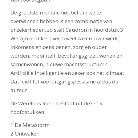
De grootste mentale hobbel die we te
overwinnen hebben is een combinatie van
onzekerheden, zo stelt Caudron in hoofdstuk 3.
We zijn onzeker over zoveel zaken: over werk,
inkomens en pensioenen, zorg en ouder
worden, mobiliteit, bevolkingsgroei, wonen en
samenwonen, nieuwe machtsstructuren,
Artificiële Intelligentie en zeker ook het klimaat.
Dat leidt tot vooruitgangspessisme aldus de
auteur.
De Wereld is Rond bestaat uit deze 14
hoofdstukken:
1 De Metastorm
2 Ontwaken