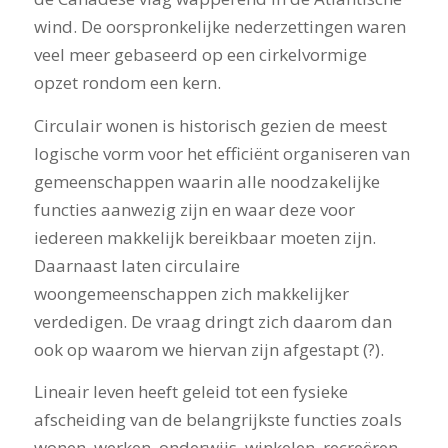
wind. De oorspronkelijke nederzettingen waren
veel meer gebaseerd op een cirkelvormige
opzet rondom een kern.
Circulair wonen is historisch gezien de meest
logische vorm voor het efficiënt organiseren van
gemeenschappen waarin alle noodzakelijke
functies aanwezig zijn en waar deze voor
iedereen makkelijk bereikbaar moeten zijn.
Daarnaast laten circulaire
woongemeenschappen zich makkelijker
verdedigen. De vraag dringt zich daarom dan
ook op waarom we hiervan zijn afgestapt (?).
Lineair leven heeft geleid tot een fysieke
afscheiding van de belangrijkste functies zoals
wonen, werken, onderwijs, winkelen, recreëren