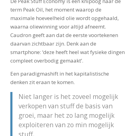
De Peak Stuff Economy is een knipoog naar de
term Peak Oil, het moment waarop de
maximale hoeveelheid olie wordt opgehaald,
waarna oliewinning voor altijd afneemt.
Caudron geeft aan dat de eerste voortekenen
daarvan zichtbaar zijn. Denk aan de
smartphone: ‘deze heeft heel wat fysieke dingen
compleet overbodig gemaakt’.
Een paradigmashift in het kapitalistische
denken zit eraan te komen.
Niet langer is het zoveel mogelijk
verkopen van stuff de basis van
groei, maar het zo lang mogelijk
exploiteren van zo min mogelijk
stuff.