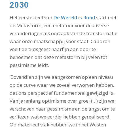
2030
Het eerste deel van
De Wereld is Rond
start met
de Metastorm, een metafoor voor de diverse
veranderingen als oorzaak van de transformatie
waar onze maatschappij voor staat. Caudron
voelt de tijdsgeest haarfijn aan door te
benoemen dat deze metastorm bij velen tot
pessimisme leidt.
‘Bovendien zijn we aangekomen op een niveau
op de curve waar we zoveel verworven hebben,
dat ons perspectief fundamenteel gewijzigd is.
Van jarenlang optimisme over groei (…) zijn we
verschoven naar pessimisme en de angst om te
verliezen wat we eerder hebben gerealiseerd.
Op materieel vlak hebben we in het Westen