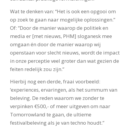
Wat te denken van: “Het is ook een opgooi om
op zoek te gaan naar mogelijke oplossingen.”
Of: “Door de manier waarop de politiek en
media er [met nieuws, PHM] sloganesk mee
omgaan én door de manier waarop wij
openstaan voor slecht nieuws, wordt de impact
in onze perceptie veel groter dan wat gezien de
feiten redelijk zou zijn.”
Hierbij nog een derde, fraai voorbeeld:
‘experiences, ervaringen, als het summum van
beleving. De reden waarom we zonder te
verpinken €500,- of meer uitgeven om naar
Tomorrowland te gaan, de ultieme
festivalbeleving als je van techno houdt.”