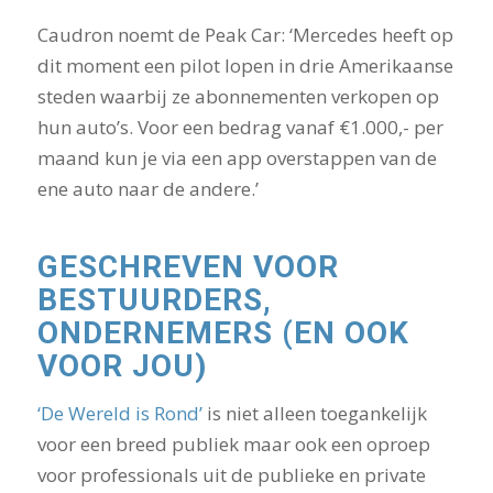
Caudron noemt de Peak Car: ‘Mercedes heeft op
dit moment een pilot lopen in drie Amerikaanse
steden waarbij ze abonnementen verkopen op
hun auto’s. Voor een bedrag vanaf €1.000,- per
maand kun je via een app overstappen van de
ene auto naar de andere.’
GESCHREVEN VOOR
BESTUURDERS,
ONDERNEMERS (EN OOK
VOOR JOU)
‘De Wereld is Rond’
is niet alleen toegankelijk
voor een breed publiek maar ook een oproep
voor professionals uit de publieke en private