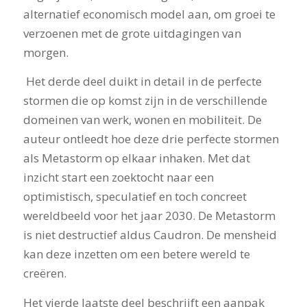
alternatief economisch model aan, om groei te
verzoenen met de grote uitdagingen van
morgen.
Het derde deel duikt in detail in de perfecte
stormen die op komst zijn in de verschillende
domeinen van werk, wonen en mobiliteit. De
auteur ontleedt hoe deze drie perfecte stormen
als Metastorm op elkaar inhaken. Met dat
inzicht start een zoektocht naar een
optimistisch, speculatief en toch concreet
wereldbeeld voor het jaar 2030. De Metastorm
is niet destructief aldus Caudron. De mensheid
kan deze inzetten om een betere wereld te
creëren.
Het vierde laatste deel beschrijft een aanpak