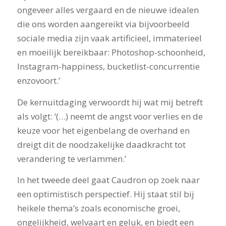
ongeveer alles vergaard en de nieuwe idealen
die ons worden aangereikt via bijvoorbeeld
sociale media zijn vaak artificieel, immaterieel
en moeilijk bereikbaar: Photoshop-schoonheid,
Instagram-happiness, bucketlist-concurrentie
enzovoort.’
De kernuitdaging verwoordt hij wat mij betreft
als volgt: ‘(…) neemt de angst voor verlies en de
keuze voor het eigenbelang de overhand en
dreigt dit de noodzakelijke daadkracht tot
verandering te verlammen.’
In het tweede deel gaat Caudron op zoek naar
een optimistisch perspectief. Hij staat stil bij
heikele thema’s zoals economische groei,
ongelijkheid, welvaart en geluk, en biedt een