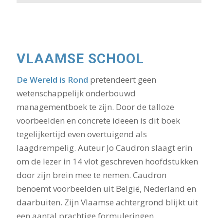
VLAAMSE SCHOOL
De Wereld is Rond
pretendeert geen
wetenschappelijk onderbouwd
managementboek te zijn. Door de talloze
voorbeelden en concrete ideeën is dit boek
tegelijkertijd even overtuigend als
laagdrempelig. Auteur Jo Caudron slaagt erin
om de lezer in 14 vlot geschreven hoofdstukken
door zijn brein mee te nemen. Caudron
benoemt voorbeelden uit België, Nederland en
daarbuiten. Zijn Vlaamse achtergrond blijkt uit
een aantal prachtige formuleringen.