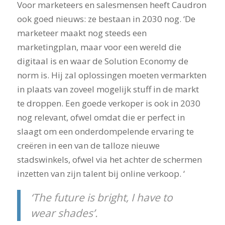
Voor marketeers en salesmensen heeft Caudron
ook goed nieuws: ze bestaan in 2030 nog. ‘De
marketeer maakt nog steeds een
marketingplan, maar voor een wereld die
digitaal is en waar de Solution Economy de
norm is. Hij zal oplossingen moeten vermarkten
in plaats van zoveel mogelijk stuff in de markt
te droppen. Een goede verkoper is ook in 2030
nog relevant, ofwel omdat die er perfect in
slaagt om een onderdompelende ervaring te
creëren in een van de talloze nieuwe
stadswinkels, ofwel via het achter de schermen
inzetten van zijn talent bij online verkoop. ‘
‘The future is bright, I have to
wear shades’.