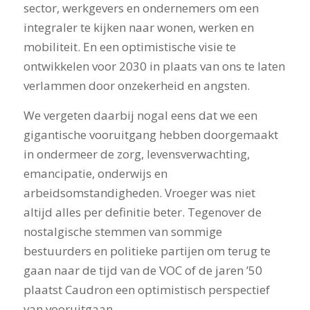
sector, werkgevers en ondernemers om een
integraler te kijken naar wonen, werken en
mobiliteit. En een optimistische visie te
ontwikkelen voor 2030 in plaats van ons te laten
verlammen door onzekerheid en angsten.
We vergeten daarbij nogal eens dat we een
gigantische vooruitgang hebben doorgemaakt
in ondermeer de zorg, levensverwachting,
emancipatie, onderwijs en
arbeidsomstandigheden. Vroeger was niet
altijd alles per definitie beter. Tegenover de
nostalgische stemmen van sommige
bestuurders en politieke partijen om terug te
gaan naar de tijd van de VOC of de jaren ’50
plaatst Caudron een optimistisch perspectief
van vooruitgaan.