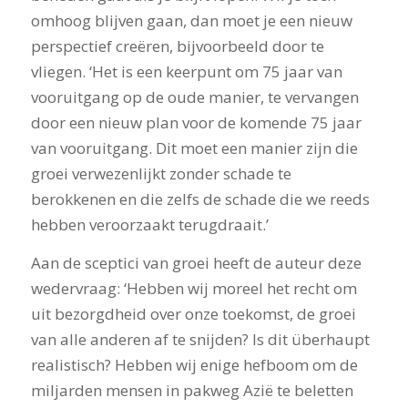
omhoog blijven gaan, dan moet je een nieuw
perspectief creëren, bijvoorbeeld door te
vliegen. ‘Het is een keerpunt om 75 jaar van
vooruitgang op de oude manier, te vervangen
door een nieuw plan voor de komende 75 jaar
van vooruitgang. Dit moet een manier zijn die
groei verwezenlijkt zonder schade te
berokkenen en die zelfs de schade die we reeds
hebben veroorzaakt terugdraait.’
Aan de sceptici van groei heeft de auteur deze
wedervraag: ‘Hebben wij moreel het recht om
uit bezorgdheid over onze toekomst, de groei
van alle anderen af te snijden? Is dit überhaupt
realistisch? Hebben wij enige hefboom om de
miljarden mensen in pakweg Azië te beletten