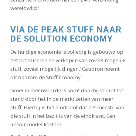
wereldwijd.’
VIA DE PEAK STUFF NAAR
DE SOLUTION ECONOMY
De huidige economie is volledig is gebouwd op
het produceren en verkopen van zoveel mogelijk
stuff, zoveel mogelijk dingen.’ Caudron noemt
dit daarom de Stuff Economy.
Groei in meerwaarde is komt daarbij vooral tot
stand door het in de markt zetten van meer
stuff. Hierbij is het eindpunt dat het meeste van
die stuff in het bezit is van de eindklant. Een
lineair model kortom.