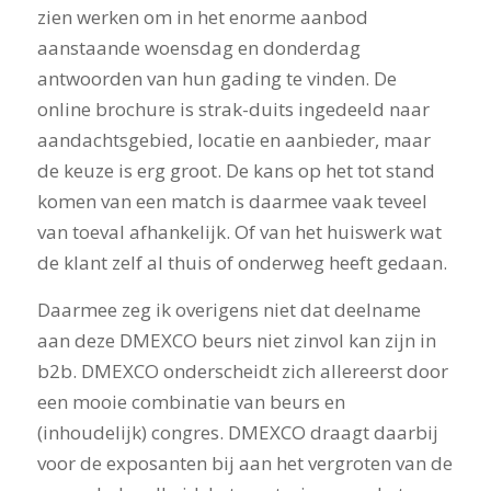
zien werken om in het enorme aanbod
aanstaande woensdag en donderdag
antwoorden van hun gading te vinden. De
online brochure is strak-duits ingedeeld naar
aandachtsgebied, locatie en aanbieder, maar
de keuze is erg groot. De kans op het tot stand
komen van een match is daarmee vaak teveel
van toeval afhankelijk. Of van het huiswerk wat
de klant zelf al thuis of onderweg heeft gedaan.
Daarmee zeg ik overigens niet dat deelname
aan deze DMEXCO beurs niet zinvol kan zijn in
b2b. DMEXCO onderscheidt zich allereerst door
een mooie combinatie van beurs en
(inhoudelijk) congres. DMEXCO draagt daarbij
voor de exposanten bij aan het vergroten van de