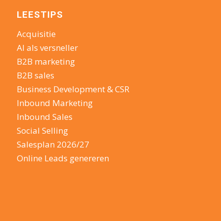
LEESTIPS
Acquisitie
AI als versneller
B2B marketing
B2B sales
Business Development & CSR
Inbound Marketing
Inbound Sales
Social Selling
Salesplan 2026/27
Online Leads genereren