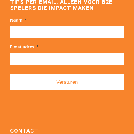
TIPS PER EMAIL, ALLEEN VOOR B2B
SPELERS DIE IMPACT MAKEN
Naam
*
E-mailadres
*
CONTACT