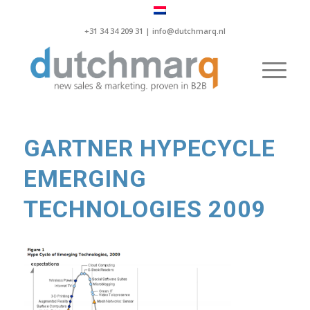
+31 34 34 209 31 |
info@dutchmarq.nl
GARTNER HYPECYCLE
EMERGING
TECHNOLOGIES 2009