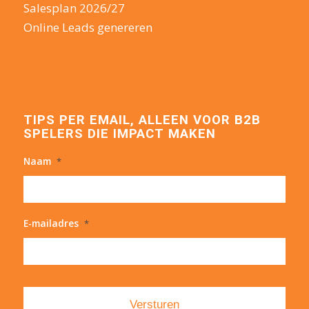
Salesplan 2026/27
Online Leads genereren
TIPS PER EMAIL, ALLEEN VOOR B2B
SPELERS DIE IMPACT MAKEN
Naam
*
E-mailadres
*