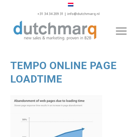
+31 34 34 209 31 |
info@dutchmarq.nl
TEMPO ONLINE PAGE
LOADTIME