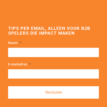
TIPS PER EMAIL, ALLEEN VOOR B2B
SPELERS DIE IMPACT MAKEN
Naam
*
E-mailadres
*