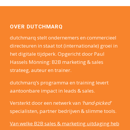
OVER DUTCHMARQ
dutchmarq stelt ondernemers en commercieel
directeuren in staat tot (internationale) groei in
het digitale tijdperk. Opgericht door Paul
Hassels Mönning: B2B marketing & sales
strateeg, auteur en trainer.
dutchmarq’s programma en training levert
aantoonbare impact in leads & sales.
Versterkt door een netwerk van
‘hand-picked’
specialisten, partner bedrijven & slimme tools.
Van welke B2B sales & marketing uitdaging heb