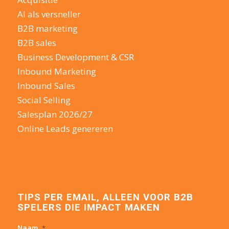
AI als versneller
B2B marketing
B2B sales
Business Development & CSR
Inbound Marketing
Inbound Sales
Social Selling
Salesplan 2026/27
Online Leads genereren
TIPS PER EMAIL, ALLEEN VOOR B2B
SPELERS DIE IMPACT MAKEN
Naam
*