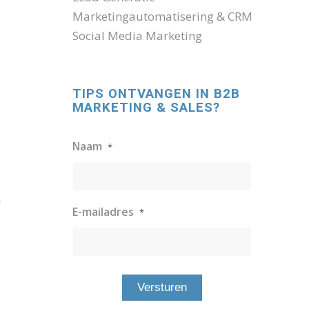
Marketingautomatisering & CRM
Social Media Marketing
TIPS ONTVANGEN IN B2B
MARKETING & SALES?
Naam
*
m
E-mailadres
*