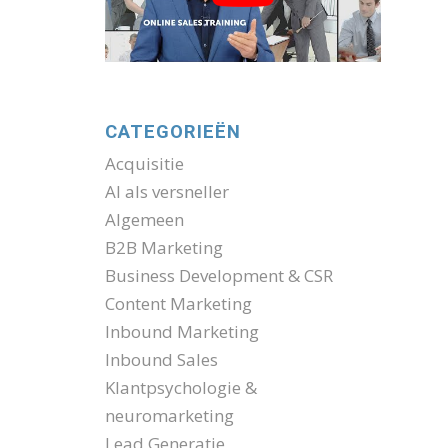
CATEGORIEËN
Acquisitie
AI als versneller
Algemeen
B2B Marketing
Business Development & CSR
Content Marketing
Inbound Marketing
Inbound Sales
Klantpsychologie &
neuromarketing
Lead Generatie