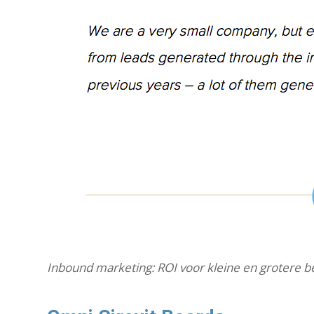
Inbound marketing: ROI voor kleine en grotere b