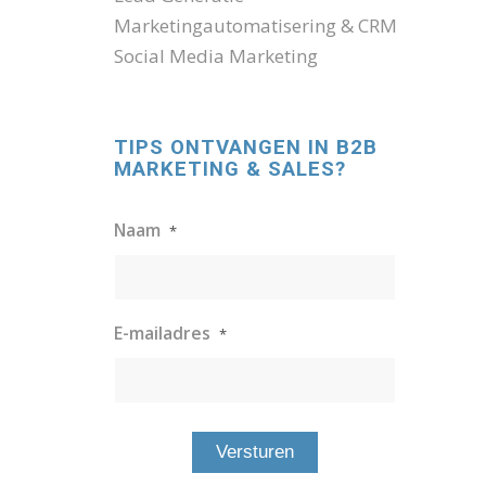
Marketingautomatisering & CRM
Social Media Marketing
TIPS ONTVANGEN IN B2B
MARKETING & SALES?
Naam
*
E-mailadres
*