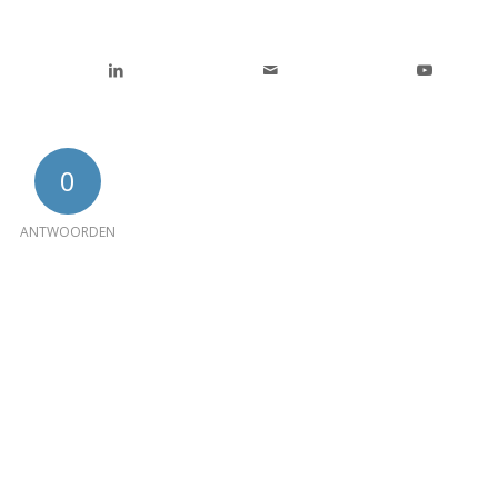
0
ANTWOORDEN