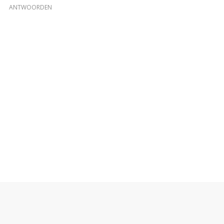
ANTWOORDEN