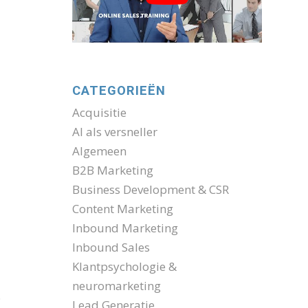
CATEGORIEËN
Acquisitie
AI als versneller
Algemeen
B2B Marketing
Business Development & CSR
Content Marketing
Inbound Marketing
Inbound Sales
Klantpsychologie &
neuromarketing
.
Lead Generatie