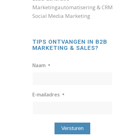
Marketingautomatisering & CRM
Social Media Marketing
TIPS ONTVANGEN IN B2B
MARKETING & SALES?
Naam
*
E-mailadres
*