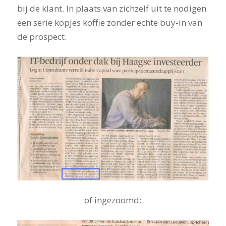
bij de klant. In plaats van zichzelf uit te nodigen
een serie kopjes koffie zonder echte buy-in van
de prospect.
of ingezoomd: