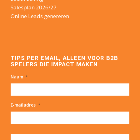
Salesplan 2026/27
Online Leads genereren
TIPS PER EMAIL, ALLEEN VOOR B2B
SPELERS DIE IMPACT MAKEN
Naam
*
E-mailadres
*