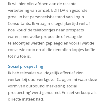
Ik wil hier niks afdoen aan de recente
verbetering van omzet, EDITDA en gezonde
groei in het personeelsbestand van Login
Consultants. Ik vraag me tegelijkertijd wel af
hoe ‘koud’ de telefoontjes naar prospects
waren, met welke propositie of vraag de
telefoontjes werden gepleegd en vooral wat de
conversie ratio op al die tientallen kopjes koffie
tot nu toe is.
Social prospecting
Ik heb telesales wel degelijk effectief zien
werken bij oud-werkgever Capgemini waar deze
vorm van outbound marketing ‘social
prospecting’ werd genoemd. En niet verkoop als
directe insteek had.