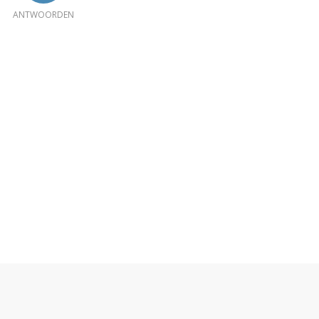
ANTWOORDEN