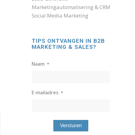
Marketingautomatisering & CRM
Social Media Marketing
TIPS ONTVANGEN IN B2B
MARKETING & SALES?
Naam
*
E-mailadres
*