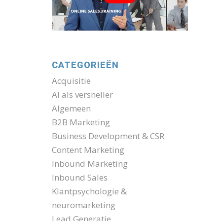
CATEGORIEËN
Acquisitie
AI als versneller
Algemeen
B2B Marketing
Business Development & CSR
Content Marketing
Inbound Marketing
Inbound Sales
Klantpsychologie &
neuromarketing
Lead Generatie