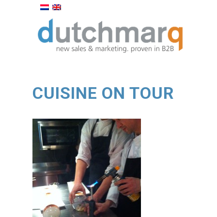
CUISINE ON TOUR