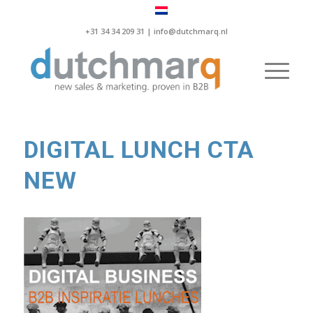
+31 34 34 209 31 |
info@dutchmarq.nl
DIGITAL LUNCH CTA
NEW