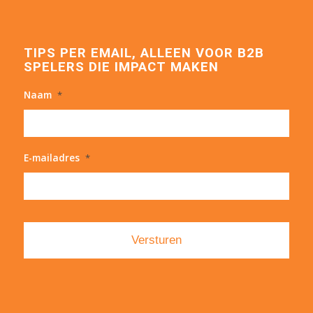
TIPS PER EMAIL, ALLEEN VOOR B2B
SPELERS DIE IMPACT MAKEN
Naam
*
E-mailadres
*